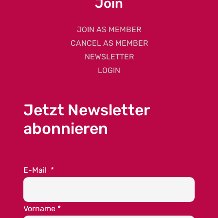
Join
JOIN AS MEMBER
CANCEL AS MEMBER
NEWSLETTER
LOGIN
Jetzt Newsletter
abonnieren
E-Mail
*
Vorname
*