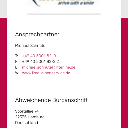
Ansprechpartner
Michael Schnute
+49 40 5001 82-0
+49 40 5001 82-2 2
michael.schnute@interline.de
www.limousinenservice.de
Abweichende Büroanschrift
Sportallee 74
22335 Hamburg
Deutschland