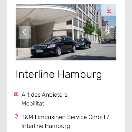
Interline Hamburg
Art des Anbieters
Mobilität
T&M Limousinen Service GmbH /
Interline Hamburg