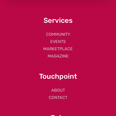
Services
COMMUNITY
EVENTS
MARKETPLACE
MAGAZINE
Touchpoint
ABOUT
CONTACT