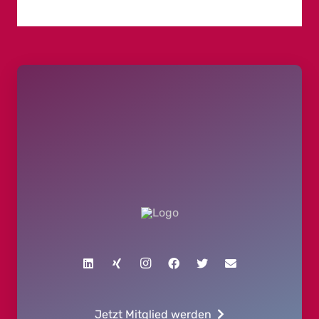
Jetzt Mitglied werden