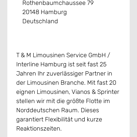
Rothenbaumchaussee 79
20148 Hamburg
Deutschland
T & M Limousinen Service GmbH /
Interline Hamburg ist seit fast 25
Jahren Ihr zuverlässiger Partner in
der Limousinen Branche. Mit fast 20
eignen Limousinen, Vianos & Sprinter
stellen wir mit die größte Flotte im
Norddeutschen Raum. Dieses
garantiert Flexibilität und kurze
Reaktionszeiten.