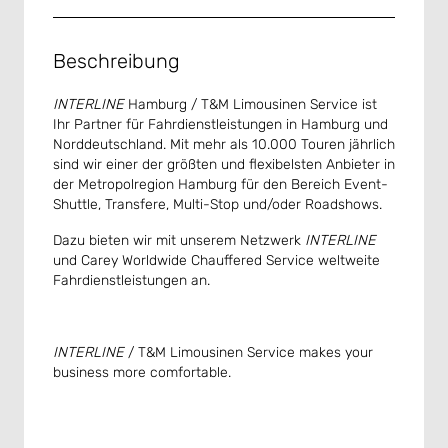
Beschreibung
INTERLINE
Hamburg / T&M Limousinen Service ist
Ihr Partner für Fahrdienstleistungen in Hamburg und
Norddeutschland. Mit mehr als 10.000 Touren jährlich
sind wir einer der größten und flexibelsten Anbieter in
der Metropolregion Hamburg für den Bereich Event-
Shuttle, Transfere, Multi-Stop und/oder Roadshows.
Dazu bieten wir mit unserem Netzwerk
INTERLINE
und Carey Worldwide Chauffered Service weltweite
Fahrdienstleistungen an.
INTERLINE
/ T&M Limousinen Service makes your
business more comfortable.