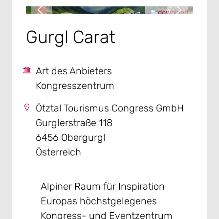
Gurgl Carat
Art des Anbieters
Kongresszentrum
Ötztal Tourismus Congress GmbH
Gurglerstraße 118
6456 Obergurgl
Österreich
Alpiner Raum für Inspiration
Europas höchstgelegenes
Kongress- und Eventzentrum