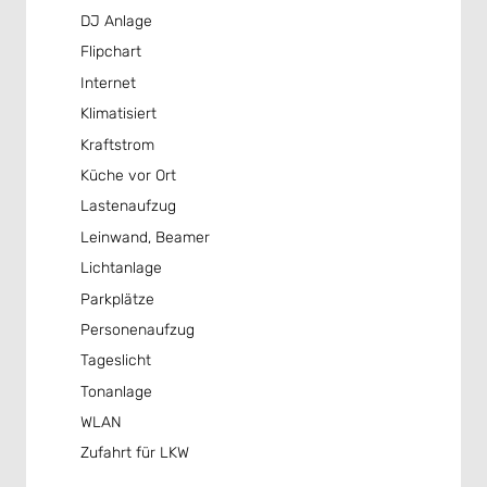
DJ Anlage
Flipchart
Internet
Klimatisiert
Kraftstrom
Küche vor Ort
Lastenaufzug
Leinwand, Beamer
Lichtanlage
Parkplätze
Personenaufzug
Tageslicht
Tonanlage
WLAN
Zufahrt für LKW