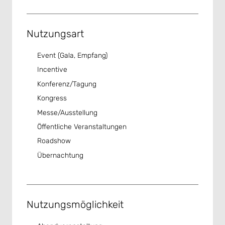
Nutzungsart
Event (Gala, Empfang)
Incentive
Konferenz/Tagung
Kongress
Messe/Ausstellung
Öffentliche Veranstaltungen
Roadshow
Übernachtung
Nutzungsmöglichkeit