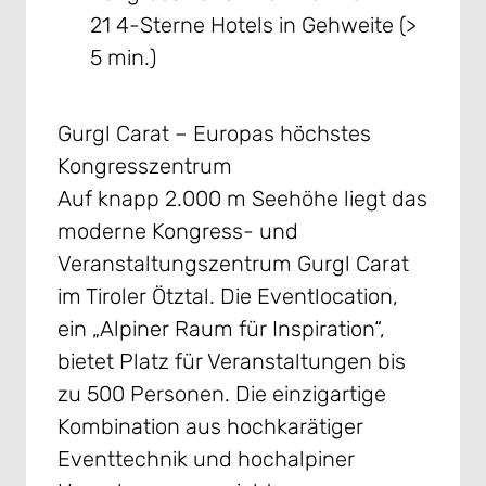
21 4-Sterne Hotels in Gehweite (>
5 min.)
Gurgl Carat – Europas höchstes
Kongresszentrum
Auf knapp 2.000 m Seehöhe liegt das
moderne Kongress- und
Veranstaltungszentrum Gurgl Carat
im Tiroler Ötztal. Die Eventlocation,
ein „Alpiner Raum für Inspiration“,
bietet Platz für Veranstaltungen bis
zu 500 Personen. Die einzigartige
Kombination aus hochkarätiger
Eventtechnik und hochalpiner