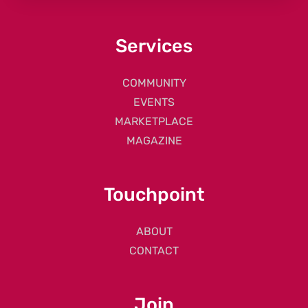
Services
COMMUNITY
EVENTS
MARKETPLACE
MAGAZINE
Touchpoint
ABOUT
CONTACT
Join