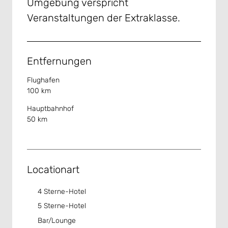
Umgebung verspricht
Veranstaltungen der Extraklasse.
Entfernungen
Flughafen
100 km
Hauptbahnhof
50 km
Locationart
4 Sterne-Hotel
5 Sterne-Hotel
Bar/Lounge