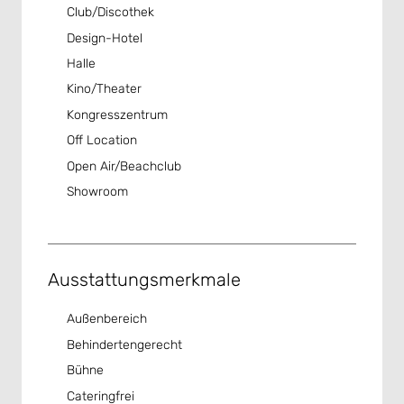
Club/Discothek
Design-Hotel
Halle
Kino/Theater
Kongresszentrum
Off Location
Open Air/Beachclub
Showroom
Ausstattungsmerkmale
Außenbereich
Behindertengerecht
Bühne
Cateringfrei