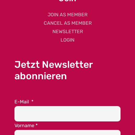
JOIN AS MEMBER
CANCEL AS MEMBER
NEWSLETTER
LOGIN
Jetzt Newsletter
abonnieren
E-Mail
*
Vorname
*