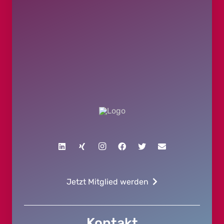
Jetzt Mitglied werden
Kontakt