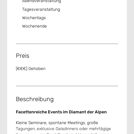
Abendveranstaltung
Tagesveranstaltung
Wochentags
Wochenende
Preis
[€€€] Gehoben
Beschreibung
Facettenreiche Events im Diamant der Alpen
Kleine Seminare, spontane Meetings, große
Tagungen, exklusive Galadinners oder mehrtägige