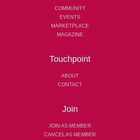
COMMUNITY
EVENTS
MARKETPLACE
MAGAZINE
Touchpoint
ABOUT
CONTACT
Join
JOIN AS MEMBER
CANCEL AS MEMBER