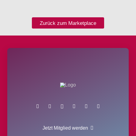
Zurück zum Marketplace
Jetzt Mitglied werden