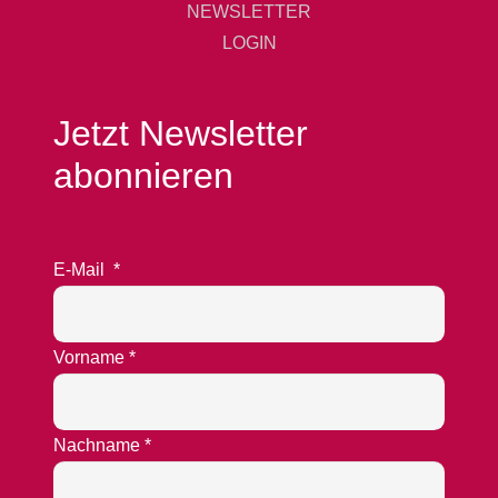
NEWSLETTER
LOGIN
Jetzt Newsletter
abonnieren
E-Mail
*
Vorname
*
Nachname
*