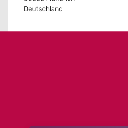
Deutschland