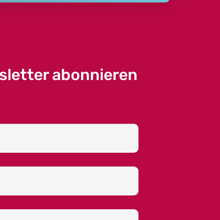
sletter abonnieren