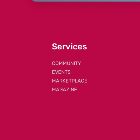
Services
COMMUNITY
EVENTS
MARKETPLACE
MAGAZINE