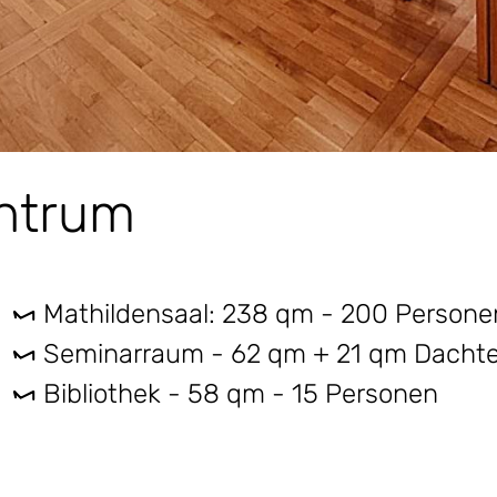
entrum
Mathildensaal: 238 qm - 200 Persone
Seminarraum - 62 qm + 21 qm Dachter
Bibliothek - 58 qm - 15 Personen