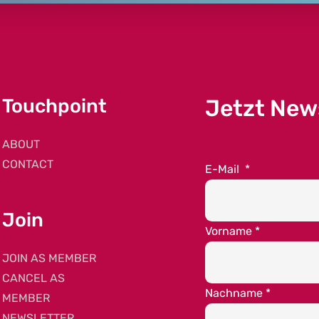
Touchpoint
Jetzt New
ABOUT
CONTACT
E-Mail
*
Join
Vorname
*
JOIN AS MEMBER
CANCEL AS
Nachname
*
MEMBER
NEWSLETTER