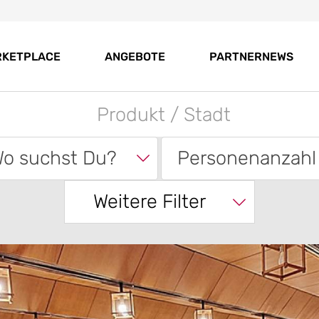
RKETPLACE
ANGEBOTE
PARTNERNEWS
o suchst Du?
Personenanzahl
Weitere Filter