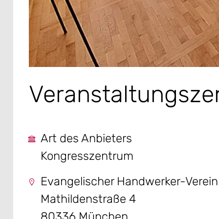
Veranstaltungsz
Art des Anbieters
Kongresszentrum
Evangelischer Handwerker-Verein
Mathildenstraße 4
80336 München