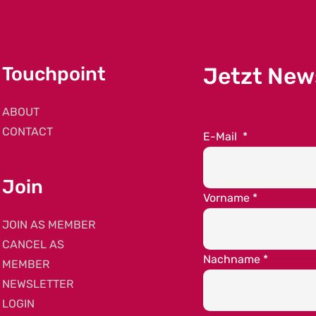
Touchpoint
Jetzt New
ABOUT
CONTACT
E-Mail
*
Join
Vorname
*
JOIN AS MEMBER
CANCEL AS
Nachname
*
MEMBER
NEWSLETTER
LOGIN