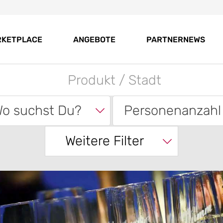
RKETPLACE
ANGEBOTE
PARTNERNEWS
o suchst Du?
Personenanzahl
Weitere Filter