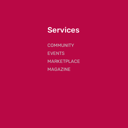
Services
COMMUNITY
EVENTS
MARKETPLACE
MAGAZINE