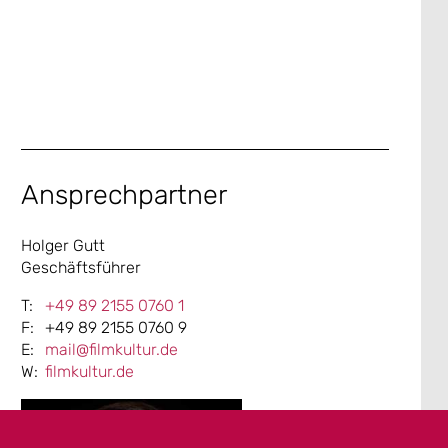
Ansprechpartner
Holger Gutt
Geschäftsführer
+49 89 2155 0760 1
+49 89 2155 0760 9
mail@filmkultur.de
filmkultur.de