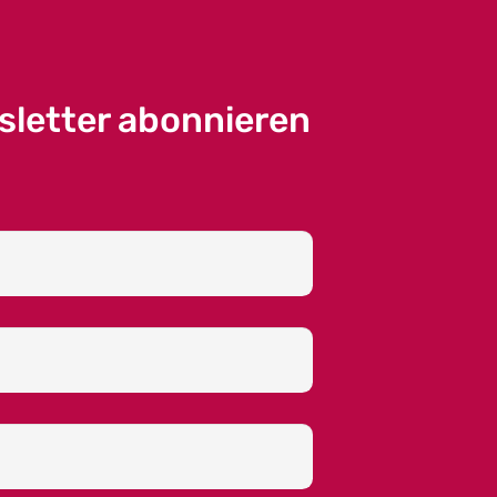
sletter abonnieren