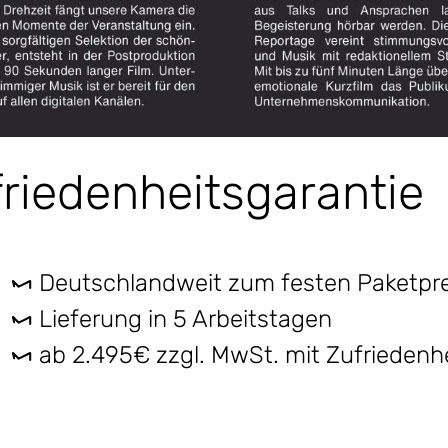
friedenheitsgarantie
Deutschlandweit zum festen Paketpre
Lieferung in 5 Arbeitstagen
ab 2.495€ zzgl. MwSt. mit Zufriedenhe