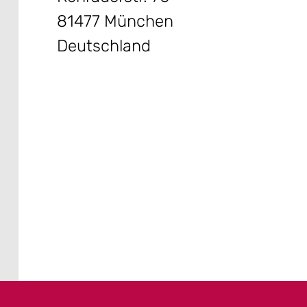
81477 München
Deutschland