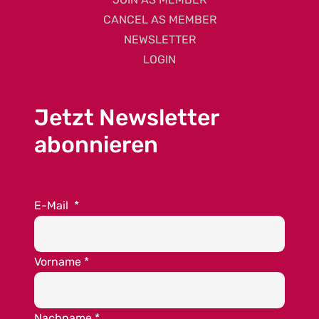
CANCEL AS MEMBER
NEWSLETTER
LOGIN
Jetzt Newsletter
abonnieren
E-Mail
*
Vorname
*
Nachname
*