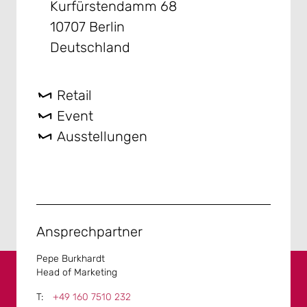
Kurfürstendamm 68
10707 Berlin
Deutschland
Retail
Event
Ausstellungen
Ansprechpartner
Pepe Burkhardt
Head of Marketing
+49 160 7510 232