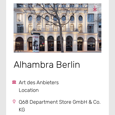
Alhambra Berlin
Art des Anbieters
Location
Q68 Department Store GmbH & Co.
KG