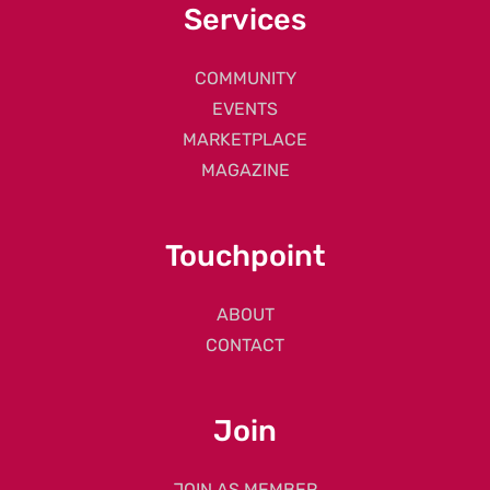
Services
COMMUNITY
EVENTS
MARKETPLACE
MAGAZINE
Touchpoint
ABOUT
CONTACT
Join
JOIN AS MEMBER