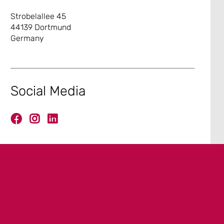
Strobelallee 45
44139 Dortmund
Germany
Social Media