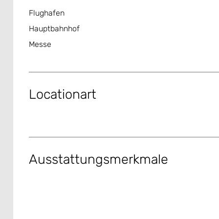
Flughafen
Hauptbahnhof
Messe
Locationart
Ausstattungsmerkmale