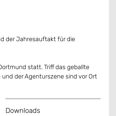
 der Jahresauftakt für die
rtmund statt. Triff das geballte
 und der Agenturszene sind vor Ort
Downloads