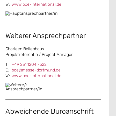
www.boe-international.de
Weiterer Ansprechpartner
Charleen Bellenhaus
Projektreferentin / Project Manager
+49 231 1204 -522
boe@messe-dortmund.de
www.boe-international.de
Abweichende Büroanschrift