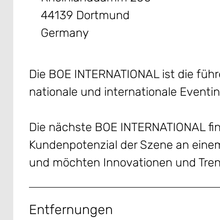
44139 Dortmund
Germany
Die BOE INTERNATIONAL ist die führ
nationale und internationale Eventin
Die nächste BOE INTERNATIONAL finde
Kundenpotenzial der Szene an einem
und möchten Innovationen und Tren
Entfernungen