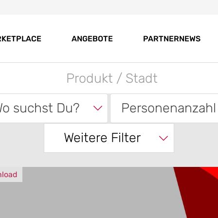
RKETPLACE
ANGEBOTE
PARTNERNEWS
o suchst Du?
Personenanzahl
Weitere Filter