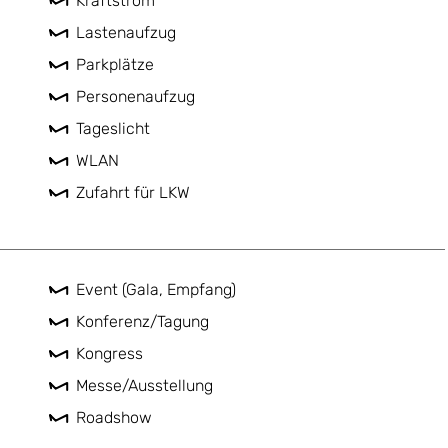
Kraftstrom
Lastenaufzug
Parkplätze
Personenaufzug
Tageslicht
WLAN
Zufahrt für LKW
Event (Gala, Empfang)
Konferenz/Tagung
Kongress
Messe/Ausstellung
Roadshow