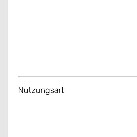
Nutzungsart