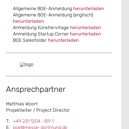
Allgemeine BOE-Anmeldung
herunterladen
Allgemeine BOE-Anmeldung (englisch)
herunterladen
Anmeldung Künstlervillage
herunterladen
Anmeldung Startup Corner
herunterladen
BOE Salesfolder
herunterladen
Ansprechpartner
Matthias Woort
Projektleiter / Project Director
+49 231 1204 -159 1
boe@messe-dortmund.de