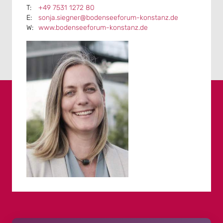
+49 7531 1272 80
sonja.siegner@bodenseeforum-konstanz.de
www.bodenseeforum-konstanz.de