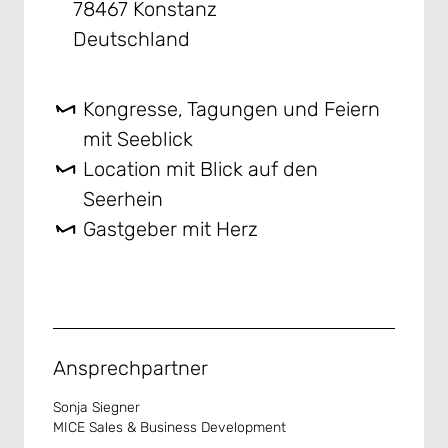
78467 Konstanz
Deutschland
Kongresse, Tagungen und Feiern
mit Seeblick
Location mit Blick auf den
Seerhein
Gastgeber mit Herz
Ansprechpartner
Sonja Siegner
MICE Sales & Business Development