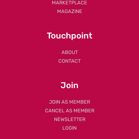
MARKETPLACE
MAGAZINE
Touchpoint
ABOUT
CONTACT
Join
JOIN AS MEMBER
CANCEL AS MEMBER
NEWSLETTER
LOGIN