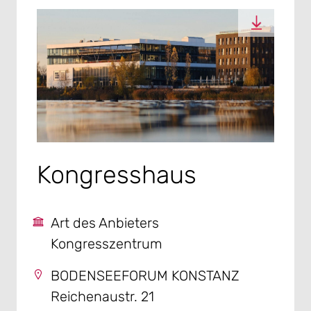
Kongresshaus
Art des Anbieters
Kongresszentrum
BODENSEEFORUM KONSTANZ
Reichenaustr. 21