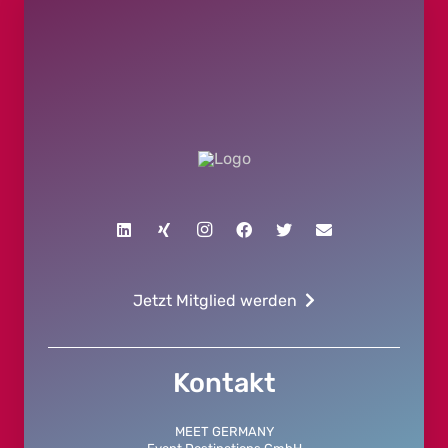
Jetzt Mitglied werden
Kontakt
MEET GERMANY