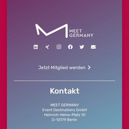
Jetzt Mitglied werden
Kontakt
MEET GERMANY
Event Destinations GmbH
Heinrich-Heine-Platz 10
D-10179 Berlin