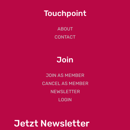
Touchpoint
ABOUT
CONTACT
Join
JOIN AS MEMBER
CANCEL AS MEMBER
NEWSLETTER
LOGIN
Jetzt Newsletter