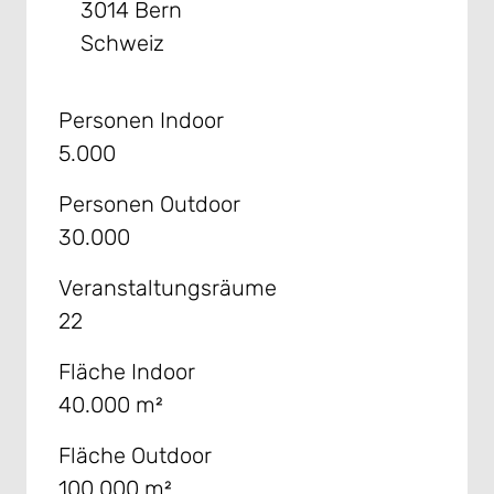
3014 Bern
Schweiz
Personen Indoor
5.000
Personen Outdoor
30.000
Veranstaltungsräume
22
Fläche Indoor
40.000 m²
Fläche Outdoor
100.000 m²