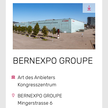
BERNEXPO GROUPE
Art des Anbieters
Kongresszentrum
BERNEXPO GROUPE
Mingerstrasse 6