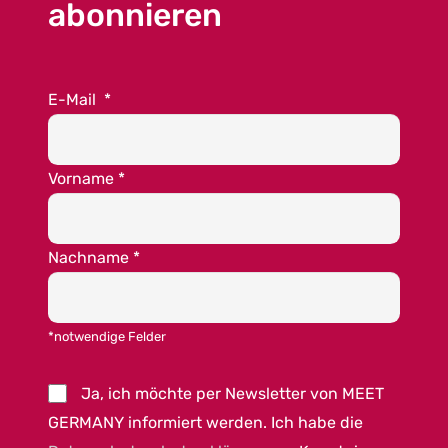
abonnieren
E-Mail
*
Vorname
*
Nachname
*
*notwendige Felder
Ja, ich möchte per Newsletter von MEET
GERMANY informiert werden. Ich habe die