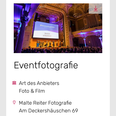
Eventfotografie
Art des Anbieters
Foto & Film
Malte Reiter Fotografie
Am Deckershäuschen 69