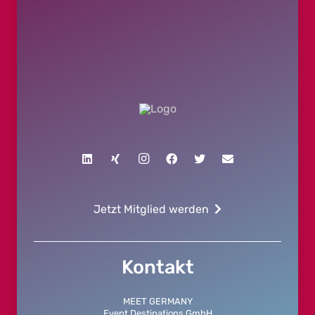
Jetzt Mitglied werden
Kontakt
MEET GERMANY
Event Destinations GmbH