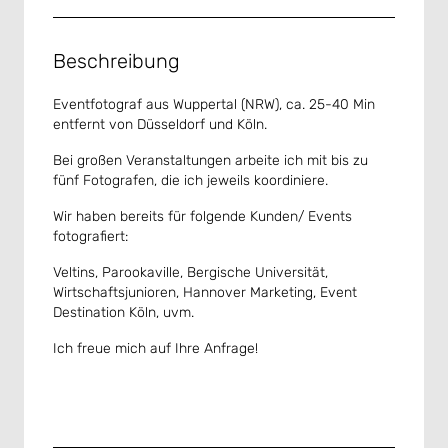
Beschreibung
Eventfotograf aus Wuppertal (NRW), ca. 25-40 Min
entfernt von Düsseldorf und Köln.
Bei großen Veranstaltungen arbeite ich mit bis zu
fünf Fotografen, die ich jeweils koordiniere.
Wir haben bereits für folgende Kunden/ Events
fotografiert:
Veltins, Parookaville, Bergische Universität,
Wirtschaftsjunioren, Hannover Marketing, Event
Destination Köln, uvm.
Ich freue mich auf Ihre Anfrage!