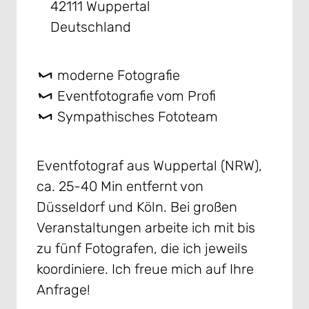
42111 Wuppertal
Deutschland
moderne Fotografie
Eventfotografie vom Profi
Sympathisches Fototeam
Eventfotograf aus Wuppertal (NRW),
ca. 25-40 Min entfernt von
Düsseldorf und Köln. Bei großen
Veranstaltungen arbeite ich mit bis
zu fünf Fotografen, die ich jeweils
koordiniere. Ich freue mich auf Ihre
Anfrage!