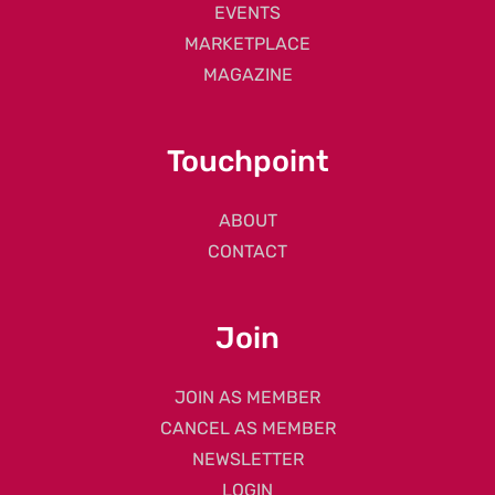
EVENTS
MARKETPLACE
MAGAZINE
Touchpoint
ABOUT
CONTACT
Join
JOIN AS MEMBER
CANCEL AS MEMBER
NEWSLETTER
LOGIN