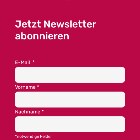
Jetzt Newsletter
abonnieren
E-Mail
*
Vorname
*
Nachname
*
*notwendige Felder