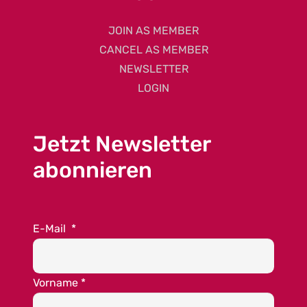
JOIN AS MEMBER
CANCEL AS MEMBER
NEWSLETTER
LOGIN
Jetzt Newsletter
abonnieren
E-Mail
*
Vorname
*