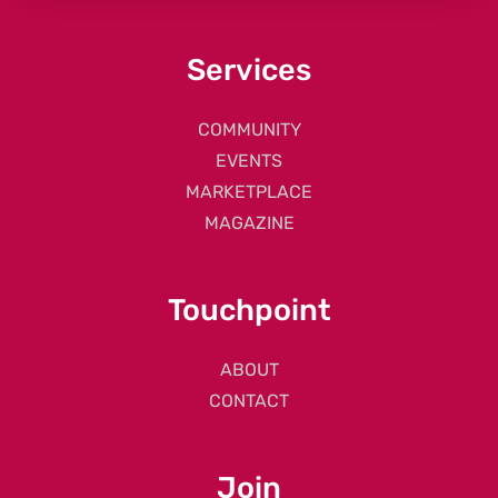
Services
COMMUNITY
EVENTS
MARKETPLACE
MAGAZINE
Touchpoint
ABOUT
CONTACT
Join