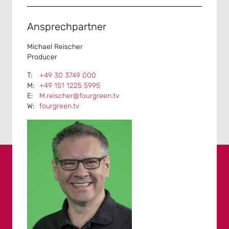
Ansprechpartner
Michael Reischer
Producer
+49 30 3749 000
+49 151 1225 5995
M.reischer@fourgreen.tv
fourgreen.tv