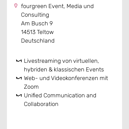
fourgreen Event, Media und
Consulting
Am Busch 9
14513 Teltow
Deutschland
Livestreaming von virtuellen,
hybriden & klassischen Events
Web- und Videokonferenzen mit
Zoom
Unified Communication and
Collaboration