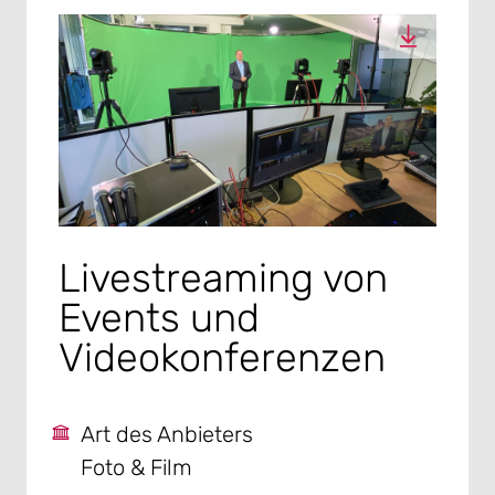
Livestreaming von
Events und
Videokonferenzen
Art des Anbieters
Foto & Film