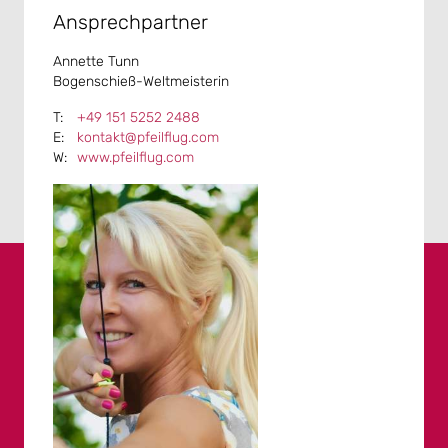
Ansprechpartner
Annette Tunn
Bogenschieß-Weltmeisterin
+49 151 5252 2488
kontakt@pfeilflug.com
www.pfeilflug.com