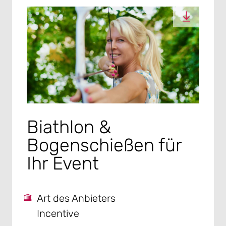
Biathlon &
Bogenschießen für
Ihr Event
Art des Anbieters
Incentive