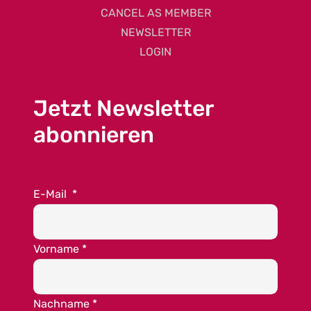
CANCEL AS MEMBER
NEWSLETTER
LOGIN
Jetzt Newsletter
abonnieren
E-Mail
*
Vorname
*
Nachname
*