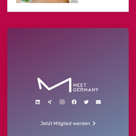
Jetzt Mitglied werden