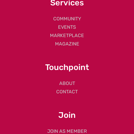
Services
COMMUNITY
EVENTS
MARKETPLACE
MAGAZINE
Touchpoint
ABOUT
CONTACT
Join
JOIN AS MEMBER