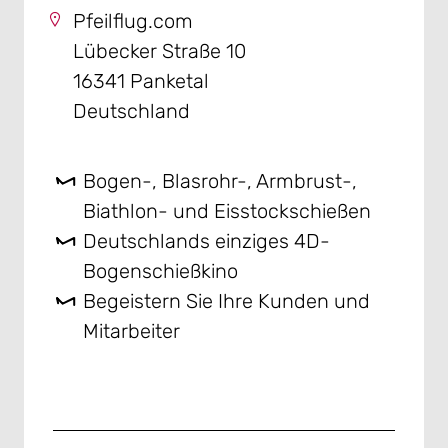
Pfeilflug.com
Lübecker Straße 10
16341 Panketal
Deutschland
Bogen-, Blasrohr-, Armbrust-,
Biathlon- und Eisstockschießen
Deutschlands einziges 4D-
Bogenschießkino
Begeistern Sie Ihre Kunden und
Mitarbeiter