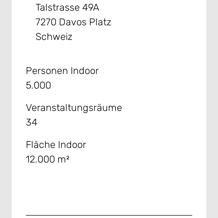
Talstrasse 49A
7270 Davos Platz
Schweiz
Personen Indoor
5.000
Veranstaltungsräume
34
Fläche Indoor
12.000 m²