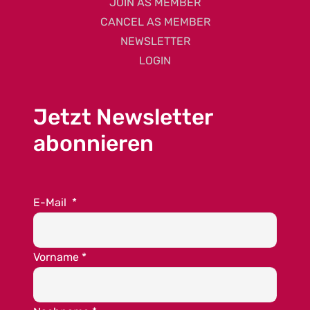
JOIN AS MEMBER
CANCEL AS MEMBER
NEWSLETTER
LOGIN
Jetzt Newsletter
abonnieren
E-Mail
*
Vorname
*