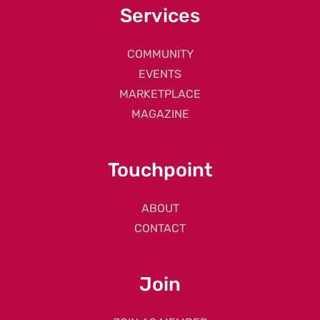
Services
COMMUNITY
EVENTS
MARKETPLACE
MAGAZINE
Touchpoint
ABOUT
CONTACT
Join