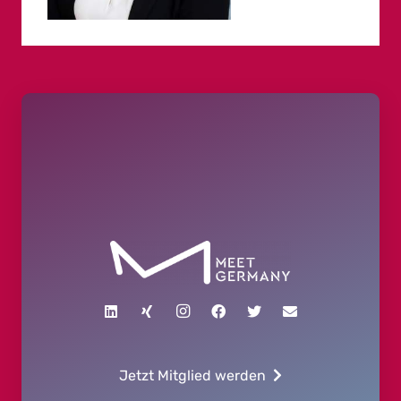
Jetzt Mitglied werden