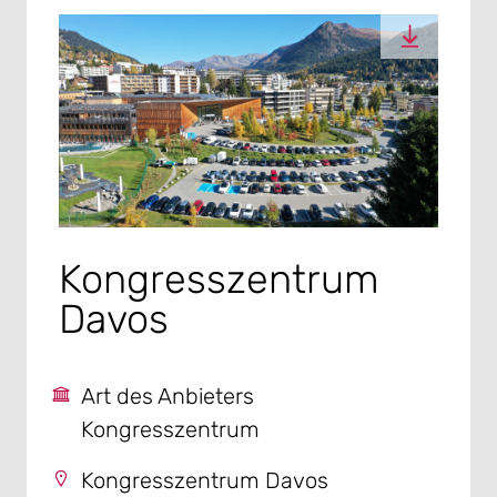
Kongresszentrum
Davos
Art des Anbieters
Kongresszentrum
Kongresszentrum Davos