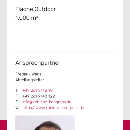
Fläche Outdoor
1.000 m²
Ansprechpartner
Frederik Wenz
Abteilungsleiter
+49 261 9148 10
+49 261 9148 122
info@koblenz-kongress.de
https//:www.koblenz-kongress.de