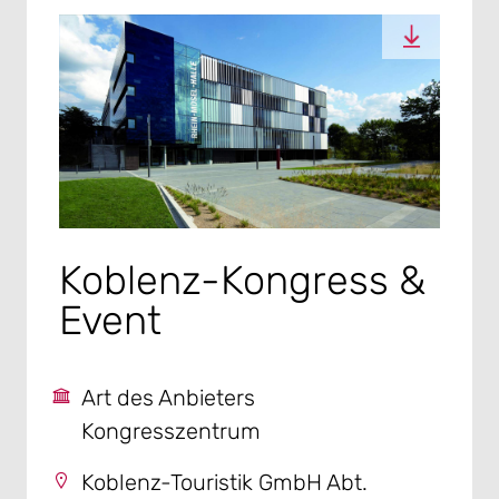
Koblenz-Kongress &
Event
Art des Anbieters
Kongresszentrum
Koblenz-Touristik GmbH Abt.