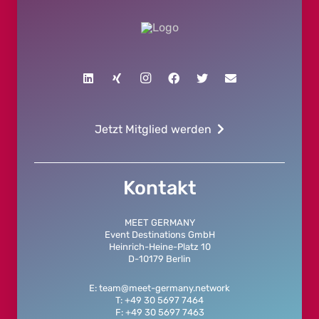
Jetzt Mitglied werden
Kontakt
MEET GERMANY
Event Destinations GmbH
Heinrich-Heine-Platz 10
D-10179 Berlin
E: team@meet-germany.network
T: +49 30 5697 7464
F: +49 30 5697 7463