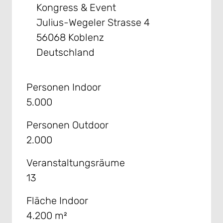
Kongress & Event
Julius-Wegeler Strasse 4
56068 Koblenz
Deutschland
Personen Indoor
5.000
Personen Outdoor
2.000
Veranstaltungsräume
13
Fläche Indoor
4.200 m²