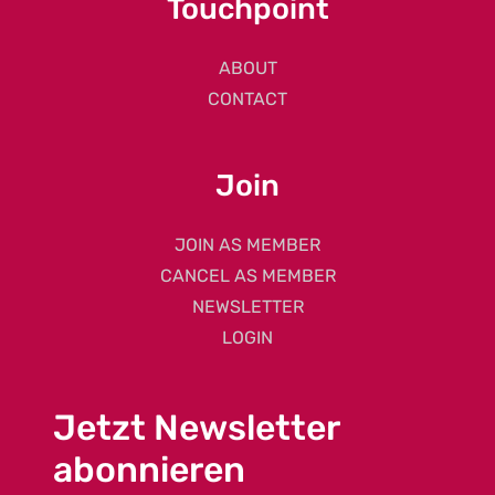
Touchpoint
ABOUT
CONTACT
Join
JOIN AS MEMBER
CANCEL AS MEMBER
NEWSLETTER
LOGIN
Jetzt Newsletter
abonnieren