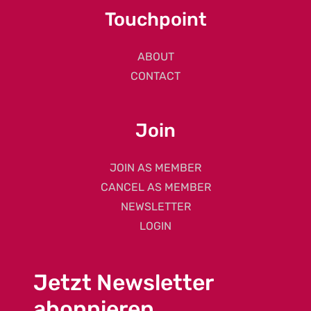
Touchpoint
ABOUT
CONTACT
Join
JOIN AS MEMBER
CANCEL AS MEMBER
NEWSLETTER
LOGIN
Jetzt Newsletter
abonnieren