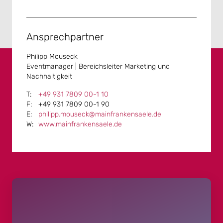
Ansprechpartner
Philipp Mouseck
Eventmanager | Bereichsleiter Marketing und
Nachhaltigkeit
+49 931 7809 00-1 10
+49 931 7809 00-1 90
philipp.mouseck@mainfrankensaele.de
www.mainfrankensaele.de