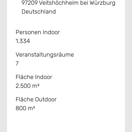
97209 Veitshöchheim bei Würzburg
Deutschland
Personen Indoor
1.334
Veranstaltungsräume
7
Fläche Indoor
2.500 m²
Fläche Outdoor
800 m²