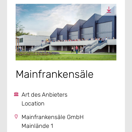
Mainfrankensäle
Art des Anbieters
Location
Mainfrankensäle GmbH
Mainlände 1