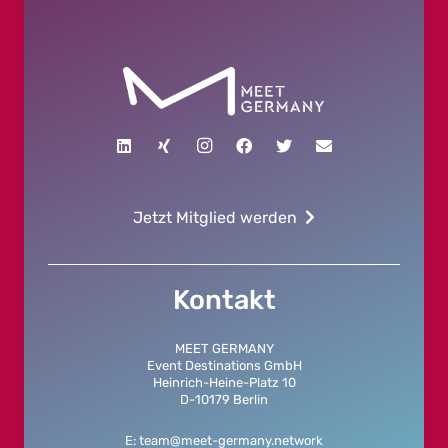
Jetzt Mitglied werden
Kontakt
MEET GERMANY
Event Destinations GmbH
Heinrich-Heine-Platz 10
D-10179 Berlin
E: team@meet-germany.network