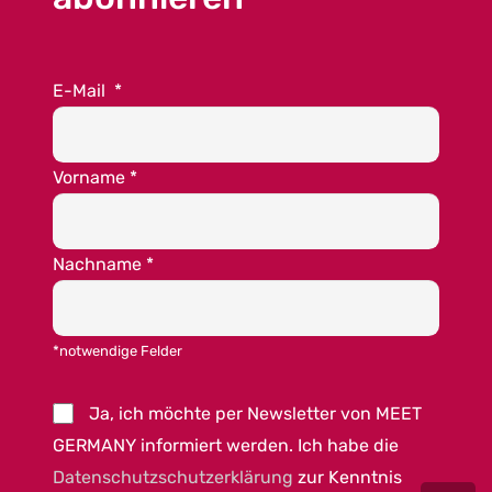
E-Mail
*
Vorname
*
Nachname
*
*notwendige Felder
Ja, ich möchte per Newsletter von MEET
GERMANY informiert werden. Ich habe die
Datenschutzschutzerklärung
zur Kenntnis