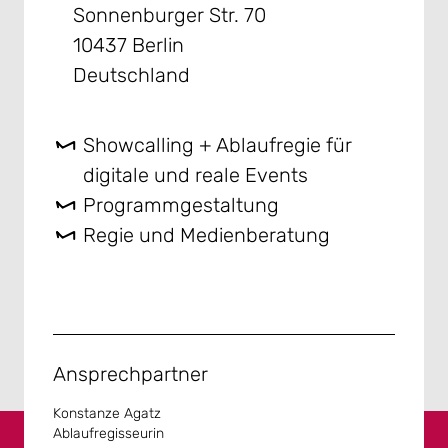
Sonnenburger Str. 70
10437 Berlin
Deutschland
Showcalling + Ablaufregie für
digitale und reale Events
Programmgestaltung
Regie und Medienberatung
Ansprechpartner
Konstanze Agatz
Ablaufregisseurin