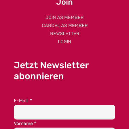
Join
JOIN AS MEMBER
CANCEL AS MEMBER
NEWSLETTER
LOGIN
Jetzt Newsletter
abonnieren
E-Mail
*
Vorname
*