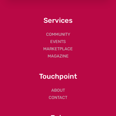
Services
COMMUNITY
EVENTS
MARKETPLACE
MAGAZINE
Touchpoint
ABOUT
CONTACT