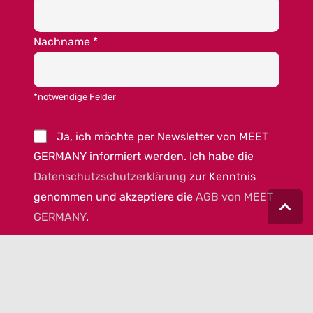
Nachname
*
*notwendige Felder
Ja, ich möchte per Newsletter von MEET
GERMANY informiert werden. Ich habe die
Datenschutzschutzerklärung
zur Kenntnis
genommen und akzeptiere die
AGB von MEET
GERMANY
.