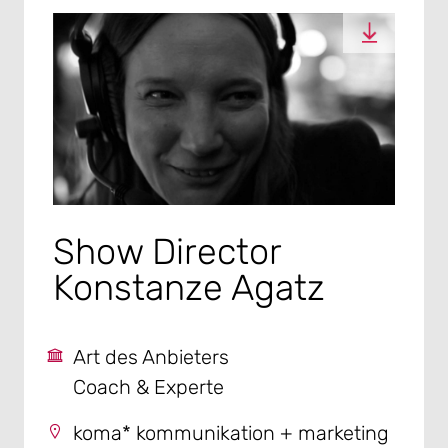
Show Director
Konstanze Agatz
Art des Anbieters
Coach & Experte
koma* kommunikation + marketing