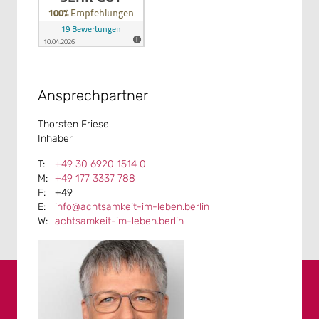
Ansprechpartner
Thorsten Friese
Inhaber
+49 30 6920 1514 0
+49 177 3337 788
+49
info@achtsamkeit-im-leben.berlin
achtsamkeit-im-leben.berlin