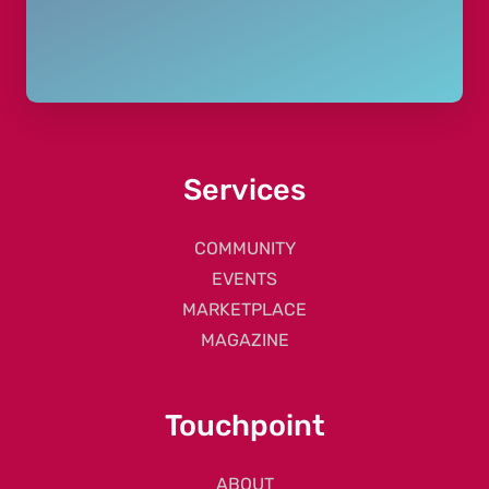
Services
COMMUNITY
EVENTS
MARKETPLACE
MAGAZINE
Touchpoint
ABOUT