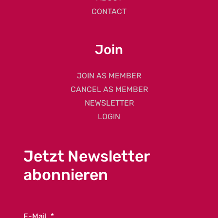
CONTACT
Join
JOIN AS MEMBER
CANCEL AS MEMBER
NEWSLETTER
LOGIN
Jetzt Newsletter
abonnieren
E-Mail
*