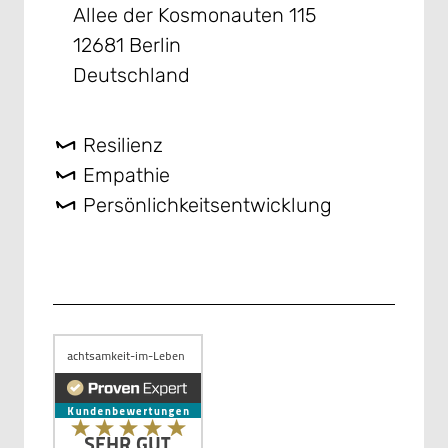
Allee der Kosmonauten 115
12681 Berlin
Deutschland
Resilienz
Empathie
Persönlichkeitsentwicklung