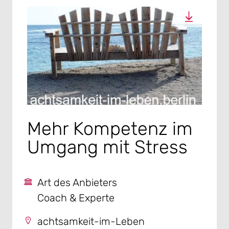
Mehr Kompetenz im
Umgang mit Stress
Art des Anbieters
Coach & Experte
achtsamkeit-im-Leben