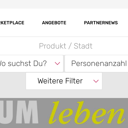
RKETPLACE
ANGEBOTE
PARTNERNEWS
o suchst Du?
Personenanzahl
Weitere Filter