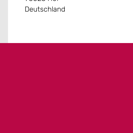
Deutschland