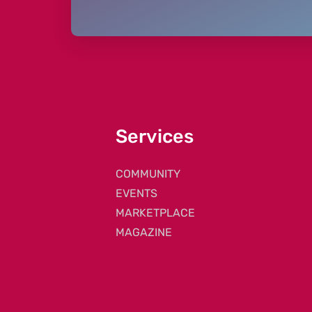
Services
COMMUNITY
EVENTS
MARKETPLACE
MAGAZINE