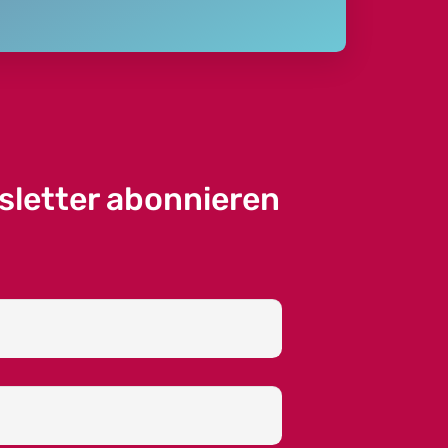
sletter abonnieren