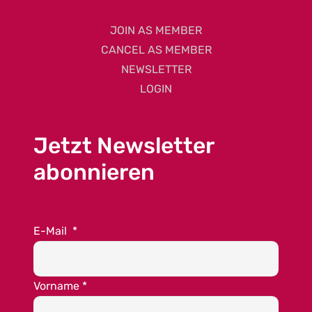
JOIN AS MEMBER
CANCEL AS MEMBER
NEWSLETTER
LOGIN
Jetzt Newsletter
abonnieren
E-Mail
*
Vorname
*