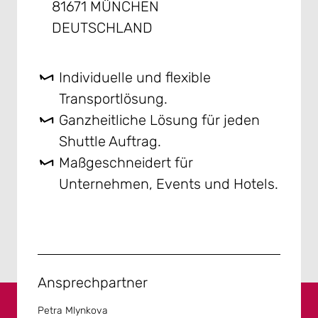
81671 MÜNCHEN
DEUTSCHLAND
Individuelle und flexible
Transportlösung.
Ganzheitliche Lösung für jeden
Shuttle Auftrag.
Maßgeschneidert für
Unternehmen, Events und Hotels.
Ansprechpartner
Petra Mlynkova