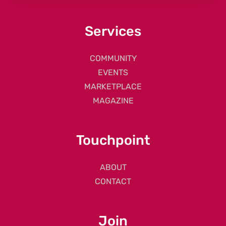
Services
COMMUNITY
EVENTS
MARKETPLACE
MAGAZINE
Touchpoint
ABOUT
CONTACT
Join