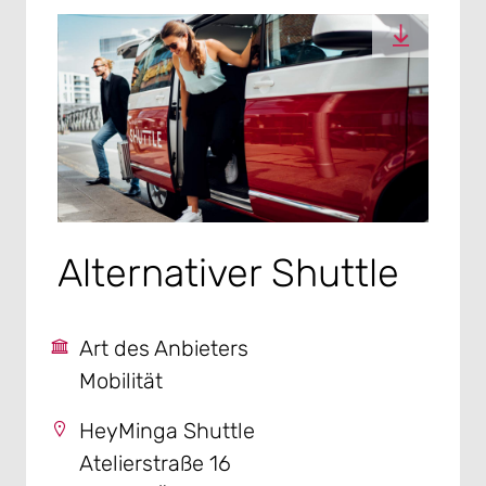
Alternativer Shuttle
Art des Anbieters
Mobilität
HeyMinga Shuttle
Atelierstraße 16