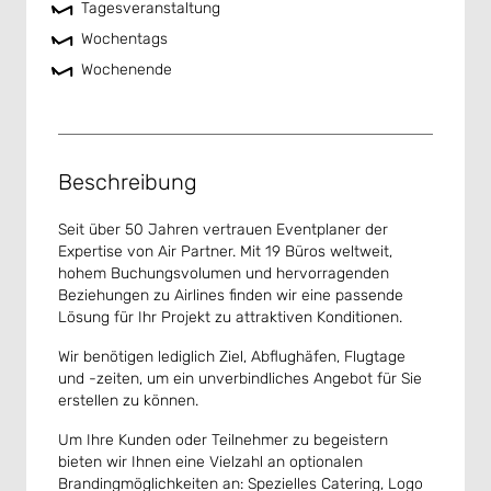
Tagesveranstaltung
Wochentags
Wochenende
Beschreibung
Seit über 50 Jahren vertrauen Eventplaner der
Expertise von Air Partner. Mit 19 Büros weltweit,
hohem Buchungsvolumen und hervorragenden
Beziehungen zu Airlines finden wir eine passende
Lösung für Ihr Projekt zu attraktiven Konditionen.
Wir benötigen lediglich Ziel, Abflughäfen, Flugtage
und -zeiten, um ein unverbindliches Angebot für Sie
erstellen zu können.
Um Ihre Kunden oder Teilnehmer zu begeistern
bieten wir Ihnen eine Vielzahl an optionalen
Brandingmöglichkeiten an: Spezielles Catering, Logo