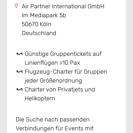
Air Partner International GmbH
Im Mediapark 5b
50670 Köln
Deutschland
Günstige Gruppentickets auf
Linienflügen >10 Pax
Flugzeug-Charter für Gruppen
jeder Größenordnung
Charter von Privatjets und
Helikoptern
Die Suche nach passenden
Verbindungen für Events mit