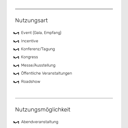
Nutzungsart
Event (Gala, Empfang)
Incentive
Konferenz/Tagung
Kongress
Messe/Ausstellung
Öffentliche Veranstaltungen
Roadshow
Nutzungsmöglichkeit
Abendveranstaltung