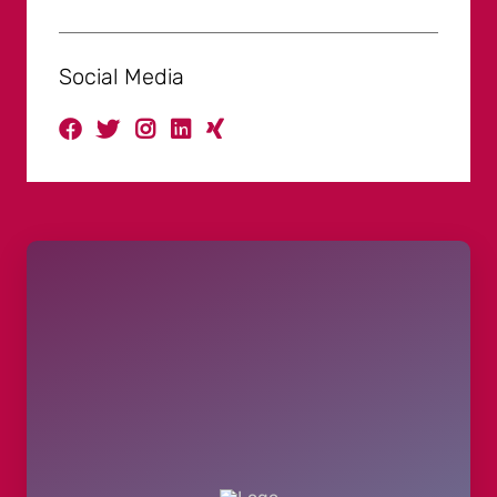
Social Media