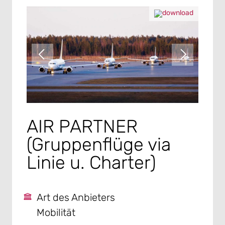
AIR PARTNER
(Gruppenflüge via
Linie u. Charter)
Art des Anbieters
Mobilität