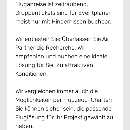
Fluganreise ist zeitraubend,
Gruppentickets sind für Eventplaner
meist nur mit Hindernissen buchbar.
Wir entlasten Sie: Überlassen Sie Air
Partner die Recherche. Wir
empfehlen und buchen eine ideale
Lösung für Sie. Zu attraktiven
Konditionen.
Wir vergleichen immer auch die
Möglichkeiten per Flugzeug-Charter:
Sie können sicher sein, die passende
Fluglösung für Ihr Projekt gewählt zu
haben.