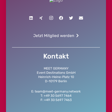
Jetzt Mitglied werden
Kontakt
MEET GERMANY
Event Destinations GmbH
Heinrich-Heine-Platz 10
D-10179 Berlin
E: team@meet-germany.network
T: +49 30 5697 7464
F: +49 30 5697 7463