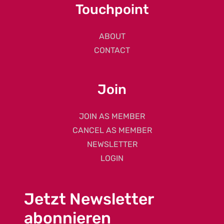
Touchpoint
ABOUT
CONTACT
Join
JOIN AS MEMBER
CANCEL AS MEMBER
NEWSLETTER
LOGIN
Jetzt Newsletter
abonnieren