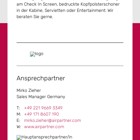
am Check In Screen, bedruckte Kopfpolsterschoner
in der Kabine, Servietten oder Entertainment: Wir
beraten Sie gerne.
Ansprechpartner
Mirko Zieher
Sales Manager Germany
+49 221 9669 3349
+49 171 8607 190
mirko.zieher@airpartner.com
www.airpartner.com