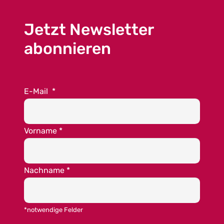
Jetzt Newsletter
abonnieren
E-Mail
*
Vorname
*
Nachname
*
*notwendige Felder