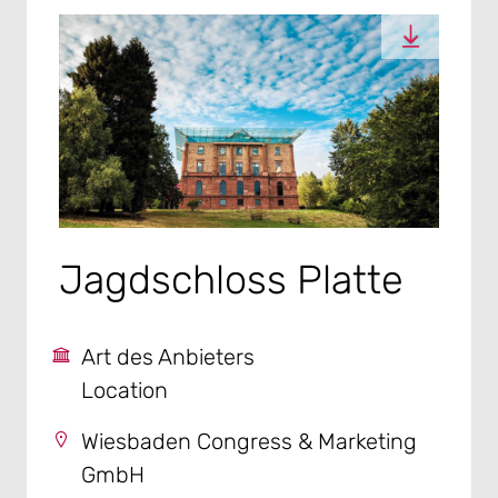
Jagdschloss Platte
Art des Anbieters
Location
Wiesbaden Congress & Marketing
GmbH