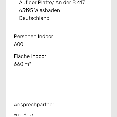
Auf der Platte/ An der B 417
65195 Wiesbaden
Deutschland
Personen Indoor
600
Fläche Indoor
660 m²
Ansprechpartner
Anne Motzki