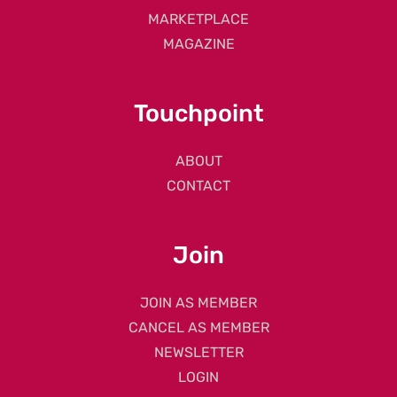
MARKETPLACE
MAGAZINE
Touchpoint
ABOUT
CONTACT
Join
JOIN AS MEMBER
CANCEL AS MEMBER
NEWSLETTER
LOGIN