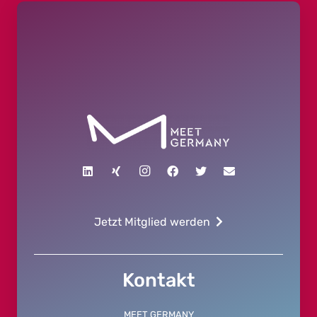
Jetzt Mitglied werden
Kontakt
MEET GERMANY