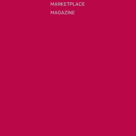
MARKETPLACE
MAGAZINE