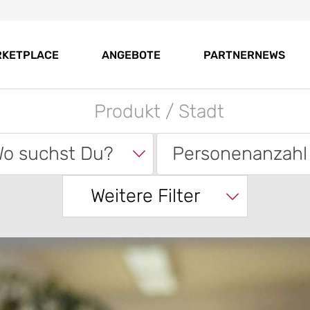
RKETPLACE
ANGEBOTE
PARTNERNEWS
o suchst Du?
Personenanzahl
Weitere Filter