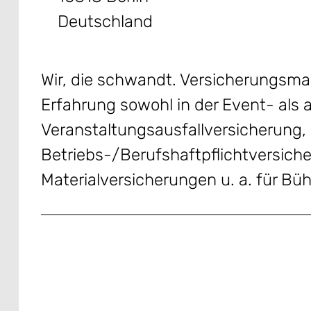
Deutschland
Wir, die schwandt. Versicherungsmak
Erfahrung sowohl in der Event- als a
Veranstaltungsausfallversicherung, 
Betriebs-/Berufshaftpflichtversiche
Materialversicherungen u. a. für Bü