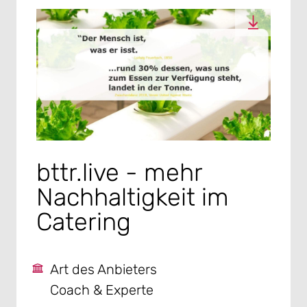
bttr.live - mehr
Nachhaltigkeit im
Catering
Art des Anbieters
Coach & Experte