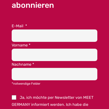
abonnieren
E-Mail
*
Vorname
*
Nachname
*
*notwendige Felder
Ja, ich möchte per Newsletter von MEET
GERMANY informiert werden. Ich habe die