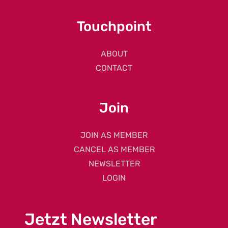
Touchpoint
ABOUT
CONTACT
Join
JOIN AS MEMBER
CANCEL AS MEMBER
NEWSLETTER
LOGIN
Jetzt Newsletter