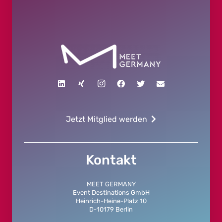
Jetzt Mitglied werden
Kontakt
MEET GERMANY
Event Destinations GmbH
Heinrich-Heine-Platz 10
D-10179 Berlin