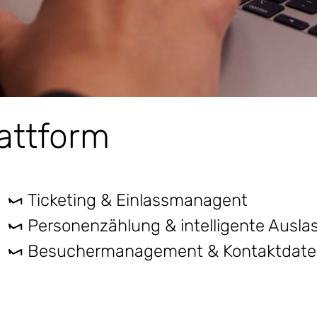
attform
Ticketing & Einlassmanagent
Personenzählung & intelligente Ausl
Besuchermanagement & Kontaktdate