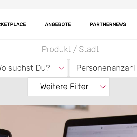
RKETPLACE
ANGEBOTE
PARTNERNEWS
o suchst Du?
Personenanzahl
Weitere Filter