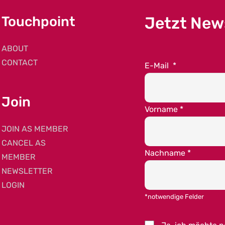
Touchpoint
Jetzt New
ABOUT
CONTACT
E-Mail
*
Join
Vorname
*
JOIN AS MEMBER
CANCEL AS
Nachname
*
MEMBER
NEWSLETTER
LOGIN
*notwendige Felder