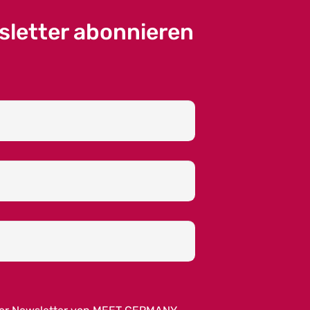
sletter abonnieren