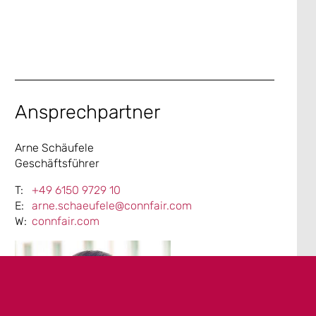
Ansprechpartner
Arne Schäufele
Geschäftsführer
+49 6150 9729 10
arne.schaeufele@connfair.com
connfair.com