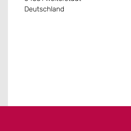
Deutschland