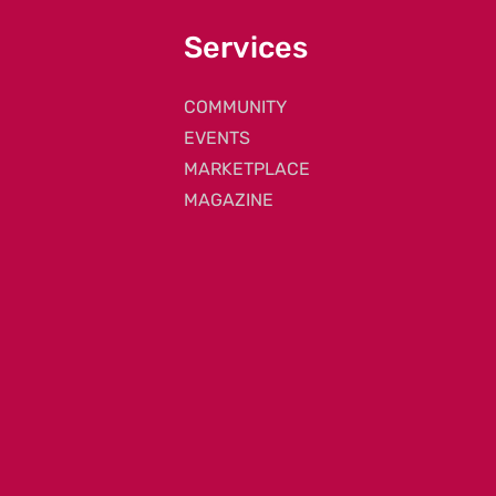
Services
COMMUNITY
EVENTS
MARKETPLACE
MAGAZINE