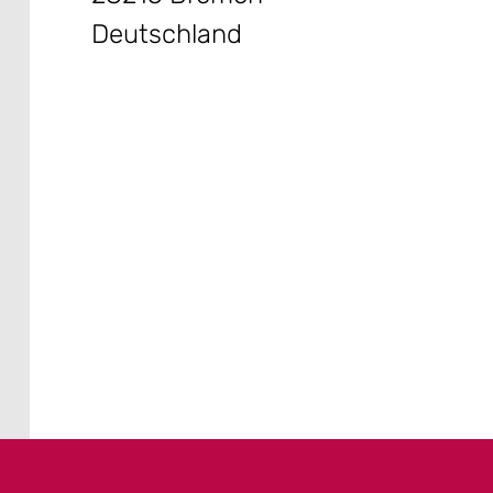
Deutschland