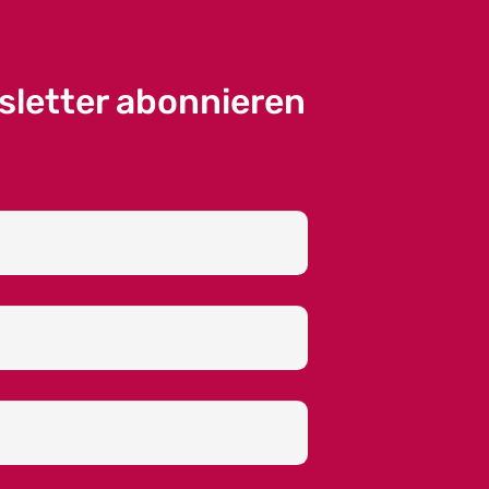
sletter abonnieren