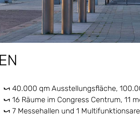
EN
40.000 qm Ausstellungsfläche, 100.0
16 Räume im Congress Centrum, 11 
7 Messehallen und 1 Multifunktionsar