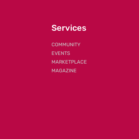
Services
COMMUNITY
EVENTS
MARKETPLACE
MAGAZINE