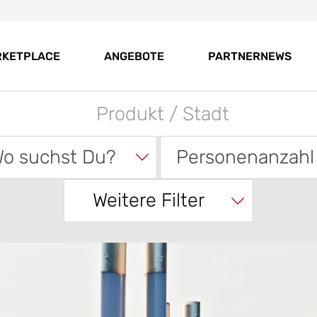
RKETPLACE
ANGEBOTE
PARTNERNEWS
o suchst Du?
Personenanzahl
Weitere Filter