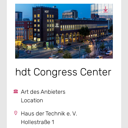
hdt Congress Center
Art des Anbieters
Location
Haus der Technik e. V.
Hollestraße 1