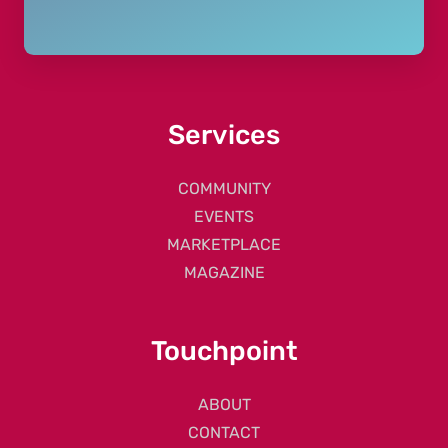
Services
COMMUNITY
EVENTS
MARKETPLACE
MAGAZINE
Touchpoint
ABOUT
CONTACT