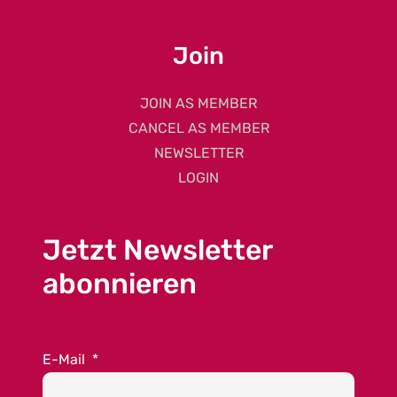
Join
JOIN AS MEMBER
CANCEL AS MEMBER
NEWSLETTER
LOGIN
Jetzt Newsletter
abonnieren
E-Mail
*