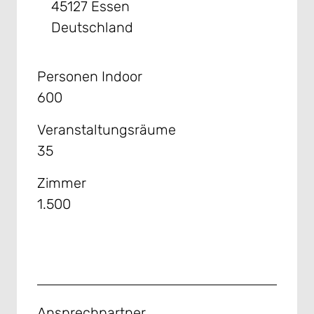
45127 Essen
Deutschland
Personen Indoor
600
Veranstaltungsräume
35
Zimmer
1.500
Ansprechpartner