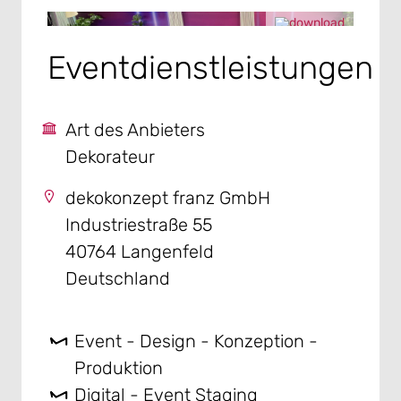
Eventdienstleistungen
Art des Anbieters
Dekorateur
dekokonzept franz GmbH
Industriestraße 55
40764 Langenfeld
Deutschland
Event - Design - Konzeption -
Produktion
Digital - Event Staging