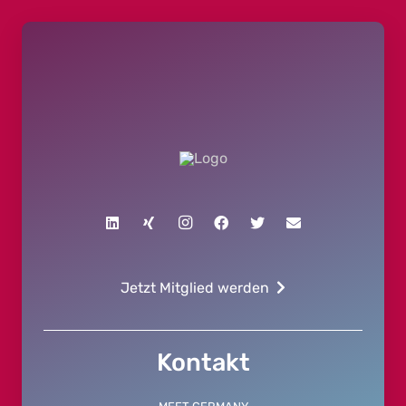
Jetzt Mitglied werden
Kontakt