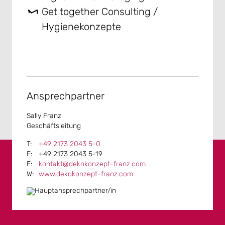
Get together Consulting /
Hygienekonzepte
Ansprechpartner
Sally Franz
Geschäftsleitung
+49 2173 2043 5-0
+49 2173 2043 5-19
kontakt@dekokonzept-franz.com
www.dekokonzept-franz.com