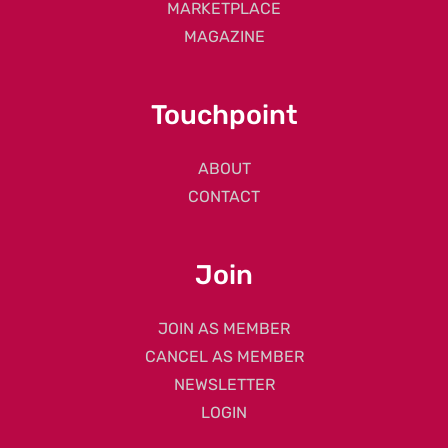
MARKETPLACE
MAGAZINE
Touchpoint
ABOUT
CONTACT
Join
JOIN AS MEMBER
CANCEL AS MEMBER
NEWSLETTER
LOGIN