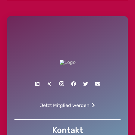
Jetzt Mitglied werden
Kontakt