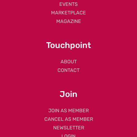
EVENTS
MARKETPLACE
MAGAZINE
Touchpoint
ABOUT
CONTACT
Join
JOIN AS MEMBER
CANCEL AS MEMBER
NEWSLETTER
LOGIN