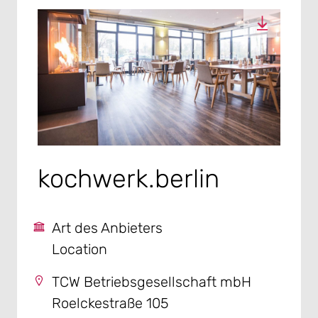
kochwerk.berlin
Art des Anbieters
Location
TCW Betriebsgesellschaft mbH
Roelckestraße 105