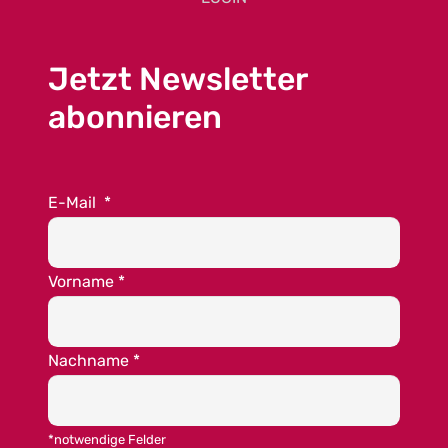
Jetzt Newsletter
abonnieren
E-Mail
*
Vorname
*
Nachname
*
*notwendige Felder