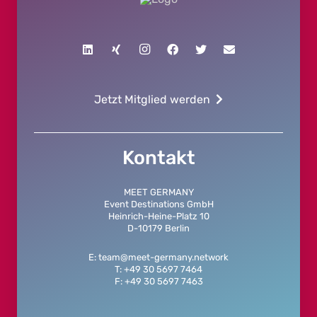
Jetzt Mitglied werden
Kontakt
MEET GERMANY
Event Destinations GmbH
Heinrich-Heine-Platz 10
D-10179 Berlin
E: team@meet-germany.network
T: +49 30 5697 7464
F: +49 30 5697 7463