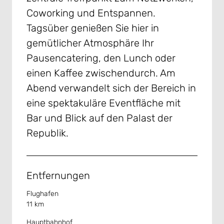
Coworking und Entspannen.
Tagsüber genießen Sie hier in
gemütlicher Atmosphäre Ihr
Pausencatering, den Lunch oder
einen Kaffee zwischendurch. Am
Abend verwandelt sich der Bereich in
eine spektakuläre Eventfläche mit
Bar und Blick auf den Palast der
Republik.
Entfernungen
Flughafen
11 km
Hauptbahnhof