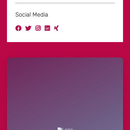
Social Media