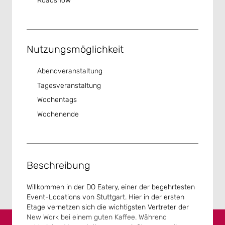
Roadshow
Nutzungsmöglichkeit
Abendveranstaltung
Tagesveranstaltung
Wochentags
Wochenende
Beschreibung
Willkommen in der DO Eatery, einer der begehrtesten
Event-Locations von Stuttgart. Hier in der ersten
Etage vernetzen sich die wichtigsten Vertreter der
New Work bei einem guten Kaffee. Während