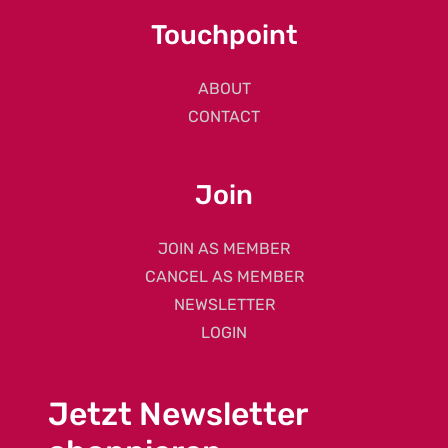
Touchpoint
ABOUT
CONTACT
Join
JOIN AS MEMBER
CANCEL AS MEMBER
NEWSLETTER
LOGIN
Jetzt Newsletter