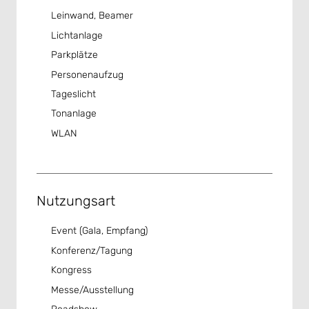
Leinwand, Beamer
Lichtanlage
Parkplätze
Personenaufzug
Tageslicht
Tonanlage
WLAN
Nutzungsart
Event (Gala, Empfang)
Konferenz/Tagung
Kongress
Messe/Ausstellung