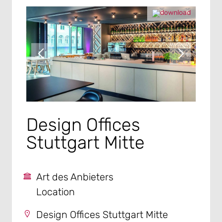
Design Offices
Stuttgart Mitte
Art des Anbieters
Location
Design Offices Stuttgart Mitte