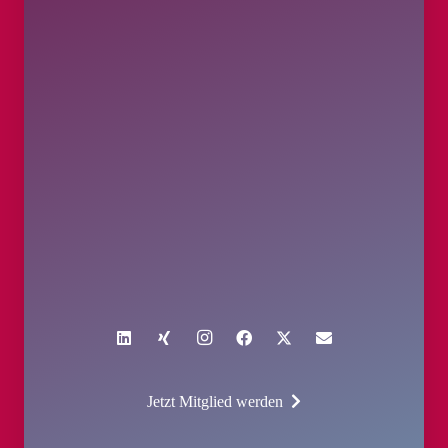
Jetzt Mitglied werden