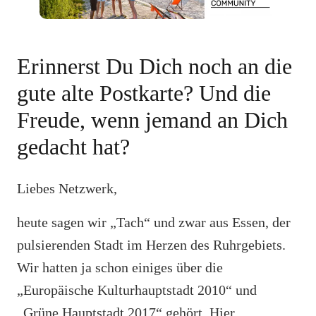
Erinnerst Du Dich noch an die
gute alte Postkarte? Und die
Freude, wenn jemand an Dich
gedacht hat?
Liebes Netzwerk,
heute sagen wir „Tach“ und zwar aus Essen, der
pulsierenden Stadt im Herzen des Ruhrgebiets.
Wir hatten ja schon einiges über die
„Europäische Kulturhauptstadt 2010“ und
„Grüne Hauptstadt 2017“ gehört. Hier