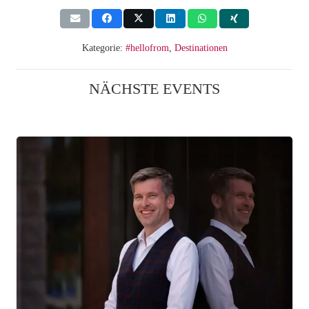
Kategorie:
#hellofrom
,
Destinationen
NÄCHSTE EVENTS