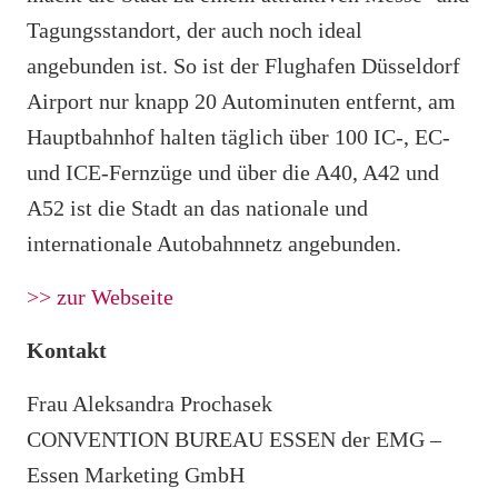
Tagungsstandort, der auch noch ideal
angebunden ist. So ist der Flughafen Düsseldorf
Airport nur knapp 20 Autominuten entfernt, am
Hauptbahnhof halten täglich über 100 IC-, EC-
und ICE-Fernzüge und über die A40, A42 und
A52 ist die Stadt an das nationale und
internationale Autobahnnetz angebunden.
>> zur Webseite
Kontakt
Frau Aleksandra Prochasek
CONVENTION BUREAU ESSEN der EMG –
Essen Marketing GmbH