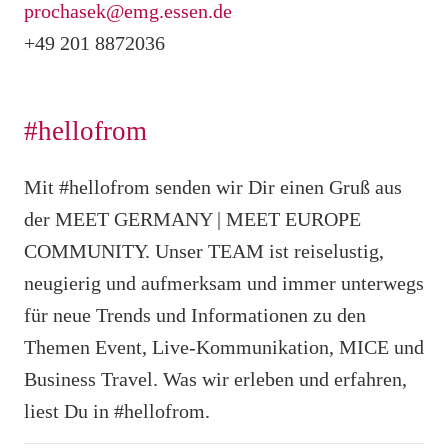
prochasek@emg.essen.de
+49 201 8872036
#hellofrom
Mit #hellofrom senden wir Dir einen Gruß aus
der MEET GERMANY | MEET EUROPE
COMMUNITY.
Unser TEAM ist reiselustig,
neugierig und aufmerksam und immer unterwegs
für neue Trends und Informationen zu den
Themen Event, Live-Kommunikation, MICE und
Business Travel. Was wir erleben und erfahren,
liest Du in #hellofrom.