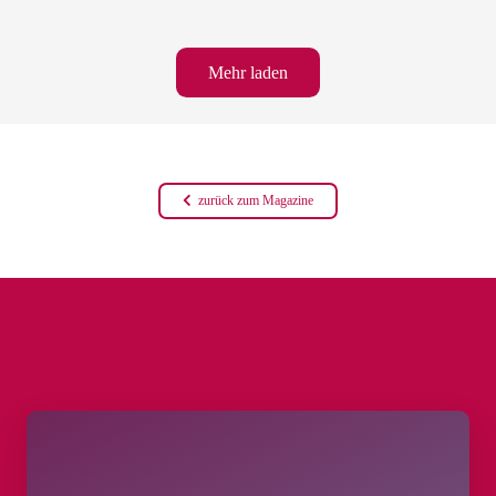
Mehr laden
zurück zum Magazine