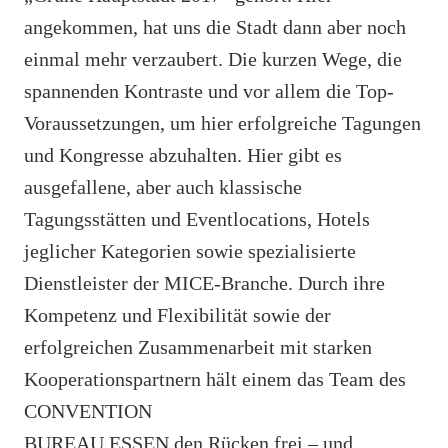
angekommen, hat uns die Stadt dann aber noch
einmal mehr verzaubert. Die kurzen Wege, die
spannenden Kontraste und vor allem die Top-
Voraussetzungen, um hier erfolgreiche Tagungen
und Kongresse abzuhalten. Hier gibt es
ausgefallene, aber auch klassische
Tagungsstätten und Eventlocations, Hotels
jeglicher Kategorien sowie spezialisierte
Dienstleister der MICE-Branche. Durch ihre
Kompetenz und Flexibilität sowie der
erfolgreichen Zusammenarbeit mit starken
Kooperationspartnern hält einem das Team des
CONVENTION
BUREAU ESSEN den Rücken frei – und