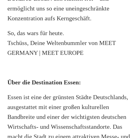
ermöglicht uns so eine uneingeschränkte
Konzentration aufs Kerngeschäft.
So, das wars für heute.
Tschüss, Deine Weltenbummler von MEET
GERMANY | MEET EUROPE
Über die Destination Essen:
Essen ist eine der grünsten Städte Deutschlands,
ausgestattet mit einer großen kulturellen
Bandbreite und einer der wichtigsten deutschen
Wirtschafts- und Wissenschaftsstandorte. Das
macht die Stadt zu einem attraktiven Messe- und