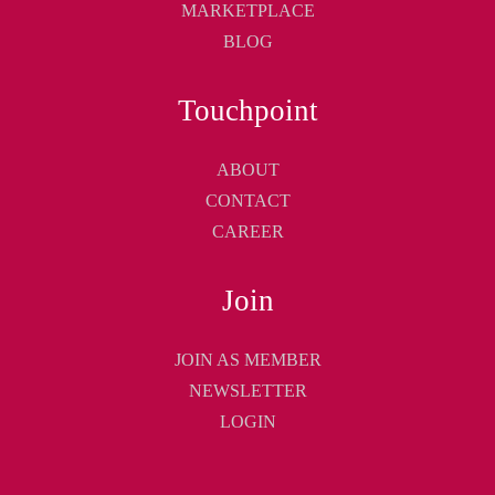
MARKETPLACE
BLOG
Touchpoint
ABOUT
CONTACT
CAREER
Join
JOIN AS MEMBER
NEWSLETTER
LOGIN