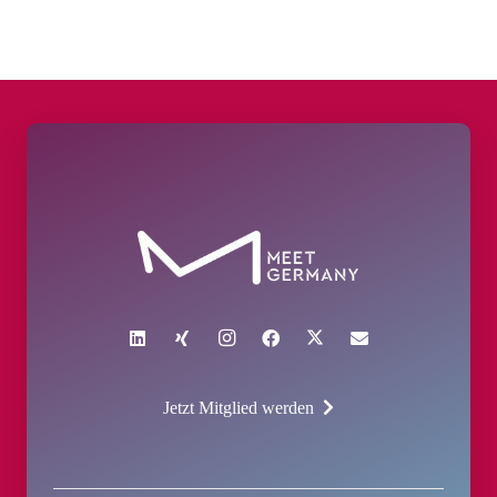
Jetzt Mitglied werden