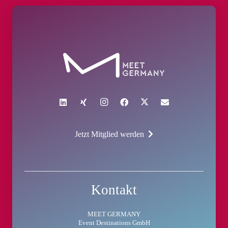
Jetzt Mitglied werden
Kontakt
MEET GERMANY
Event Destinations GmbH