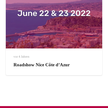
vor 4 Jahren
Roadshow Nice Côte d’Azur