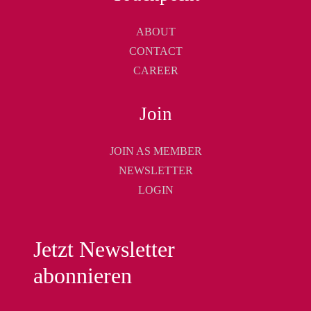
ABOUT
CONTACT
CAREER
Join
JOIN AS MEMBER
NEWSLETTER
LOGIN
Jetzt Newsletter
abonnieren