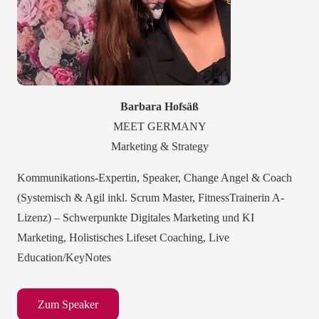
Barbara Hofsäß
MEET GERMANY
Marketing & Strategy
Kommunikations-Expertin, Speaker, Change Angel & Coach
(Systemisch & Agil inkl. Scrum Master, FitnessTrainerin A-
Lizenz) – Schwerpunkte Digitales Marketing und KI
Marketing, Holistisches Lifeset Coaching, Live
Education/KeyNotes
Zum Speaker