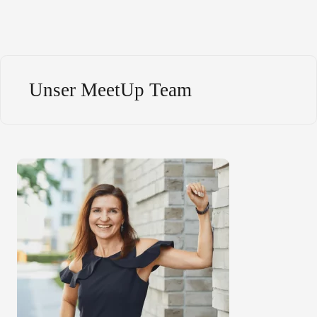
Unser MeetUp Team