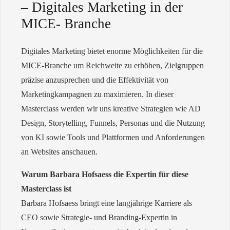
– Digitales Marketing in der
MICE- Branche
Digitales Marketing bietet enorme Möglichkeiten für die
MICE-Branche um Reichweite zu erhöhen, Zielgruppen
präzise anzusprechen und die Effektivität von
Marketingkampagnen zu maximieren. In dieser
Masterclass werden wir uns kreative Strategien wie AD
Design, Storytelling, Funnels, Personas und die Nutzung
von KI sowie Tools und Plattformen und Anforderungen
an Websites anschauen.
Warum Barbara Hofsaess die Expertin für diese
Masterclass ist
Barbara Hofsaess bringt eine langjährige Karriere als
CEO sowie Strategie- und Branding-Expertin in