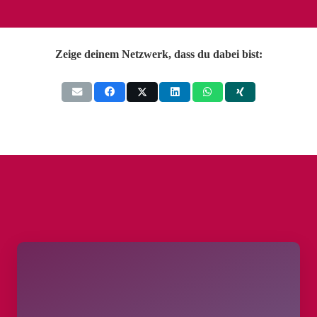
Zeige deinem Netzwerk, dass du dabei bist: