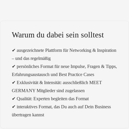
Warum du dabei sein solltest
✔︎ ausgezeichnete Plattform für Networking & Inspiration
– und das regelmäßig
✔︎ persönliches Format für neue Impulse, Fragen & Tipps,
Erfahrungsaustausch und Best Practice Cases
✔︎ Exklusivität & Intensität: ausschließlich MEET
GERMANY Mitglieder sind zugelassen
✔︎ Qualität: Experten begleiten das Format
✔︎ interaktives Format, das Du auch auf Dein Business
übertragen kannst