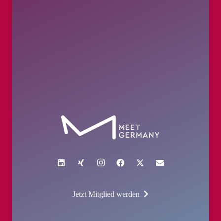
Jetzt Mitglied werden