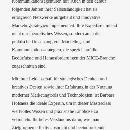
Kommunikationsagenturen mit. Auch in den darauf
folgenden Jahren ihrer Selbstständigkeit hat sie
erfolgreich Netzwerke aufgebaut und innovative
Marketingstrategien implementiert. Ihre Expertise umfasst
nicht nur theoretisches Wissen, sondern auch die
praktische Umsetzung von Marketing- und
Kommunikationsstrategien, die speziell auf die
Bedürfnisse und Herausforderungen der MICE-Branche
zugeschnitten sind.
Mit ihrer Leidenschaft für strategisches Denken und
kreatives Design sowie ihrer Erfahrung in der Nutzung
moderner Marketingtools und Technologien, ist Barbara
Hofsaess die ideale Expertin, um in dieser Masterclass
wertvolles Wissen und praxisnahe Einblicke zu
vermitteln. Ihr tiefes Verständnis dafür, wie man
Zielgruppen effektiv anspricht und beeindruckende