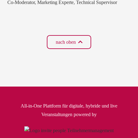
Co-Moderator, Marketing Experte, Technical Supervisor
nach oben
All-in-One Plattform für digitale, hybride und live
Veranstaltungen powered by