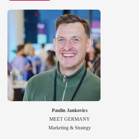
Paulin Jankovics
MEET GERMANY
Marketing & Strategy