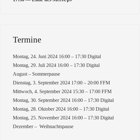
Termine
Montag, 24. Juni 2024 16:00 – 17:30 Digital
Montag, 29. Juli 2024 16:00 – 17:30 Digital
August – Sommerpause
Dienstag, 3. September 2024 17:00 – 20:00 FFM
Mittwoch, 4. September 2024 15:30 – 17:00 FFM
Montag, 30. September 2024 16:00 – 17:30 Digital
Montag, 28. Oktober 2024 16:00 – 17:30 Digital
Montag, 25. November 2024 16:00 – 17:30 Digital
Dezember – Weihnachtspause