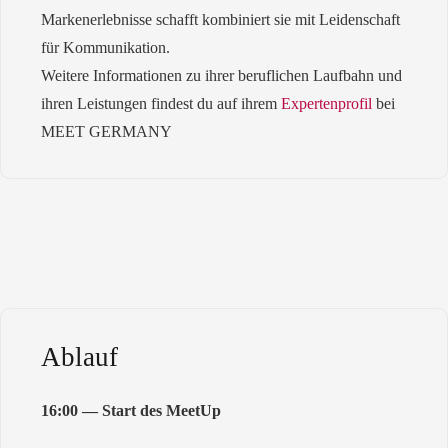
Markenerlebnisse schafft kombiniert sie mit Leidenschaft
für Kommunikation.
Weitere Informationen zu ihrer beruflichen Laufbahn und
ihren Leistungen findest du auf ihrem
Expertenprofil
bei
MEET GERMANY
Ablauf
16:00
—
Start des MeetUp