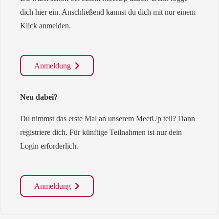
dich hier ein. Anschließend kannst du dich mit nur einem
Klick anmelden.
Anmeldung
Neu dabei?
Du nimmst das erste Mal an unserem MeetUp teil? Dann
registriere dich. Für künftige Teilnahmen ist nur dein
Login erforderlich.
Anmeldung