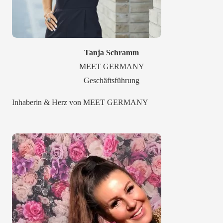
Tanja Schramm
MEET GERMANY
Geschäftsführung
Inhaberin & Herz von MEET GERMANY