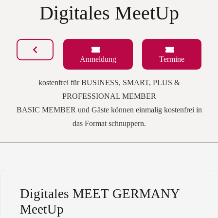
Digitales MeetUp
Anmeldung
Termine
kostenfrei für BUSINESS, SMART, PLUS &
PROFESSIONAL MEMBER
BASIC MEMBER und Gäste können einmalig kostenfrei in
das Format schnuppern.
Digitales MEET GERMANY
MeetUp