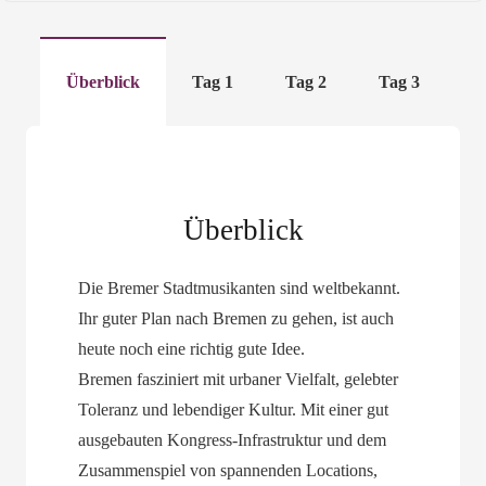
Überblick
Tag 1
Tag 2
Tag 3
Überblick
Die Bremer Stadtmusikanten sind weltbekannt.
Ihr guter Plan nach Bremen zu gehen, ist auch
heute noch eine richtig gute Idee.
Bremen fasziniert mit urbaner Vielfalt, gelebter
Toleranz und lebendiger Kultur. Mit einer gut
ausgebauten Kongress-Infrastruktur und dem
Zusammenspiel von spannenden Locations,