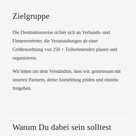
Zielgruppe
Die Destinationsreise richtet sich an Verbands- und
Firmenvertreter, die Veranstaltungen ab einer
Größenordnung von 250 + Teilnehmenden planen und
organisieren.
Wir bitten um dein Verständnis, dass wir, gemeinsam mit
unseren Partnern, deine Anmeldung prüfen und einzeln
freigeben.
Warum Du dabei sein solltest