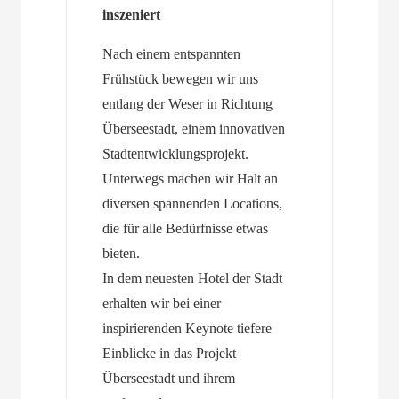
inszeniert
Nach einem entspannten
Frühstück bewegen wir uns
entlang der Weser in Richtung
Überseestadt, einem innovativen
Stadtentwicklungsprojekt.
Unterwegs machen wir Halt an
diversen spannenden Locations,
die für alle Bedürfnisse etwas
bieten.
In dem neuesten Hotel der Stadt
erhalten wir bei einer
inspirierenden Keynote tiefere
Einblicke in das Projekt
Überseestadt und ihrem