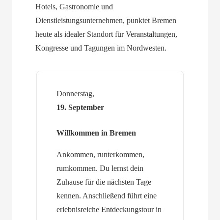
Hotels, Gastronomie und
Dienstleistungsunternehmen, punktet Bremen
heute als idealer Standort für Veranstaltungen,
Kongresse und Tagungen im Nordwesten.
Donnerstag,
19. September
Willkommen in Bremen
Ankommen, runterkommen,
rumkommen. Du lernst dein
Zuhause für die nächsten Tage
kennen. Anschließend führt eine
erlebnisreiche Entdeckungstour in