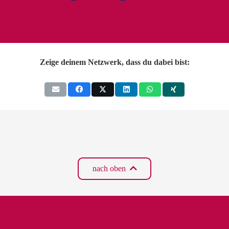
Zeige deinem Netzwerk, dass du dabei bist:
nach oben