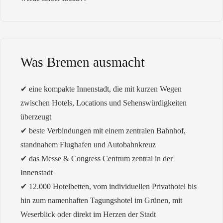
Was Bremen ausmacht
✔︎ eine kompakte Innenstadt, die mit kurzen Wegen
zwischen Hotels, Locations und Sehenswürdigkeiten
überzeugt
✔︎
beste Verbindungen mit einem zentralen Bahnhof,
standnahem Flughafen und Autobahnkreuz
✔︎ das Messe & Congress Centrum zentral in der
Innenstadt
✔︎
12.000 Hotelbetten, vom individuellen Privathotel bis
hin zum namenhaften Tagungshotel im Grünen, mit
Weserblick oder direkt im Herzen der Stadt