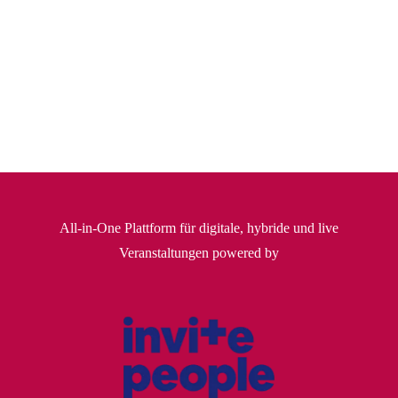
All-in-One Plattform für digitale, hybride und live
Veranstaltungen powered by