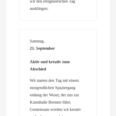
wir den ereignisreichen Tag
ausklingen.
Samstag,
21. September
Aktiv und kreativ zum
Abschied
Wir starten den Tag mit einem
morgendlichen Spaziergang
entlang der Weser, der uns zur
Kunsthalle Bremen führt.
Gemeinsam werden wir kreativ