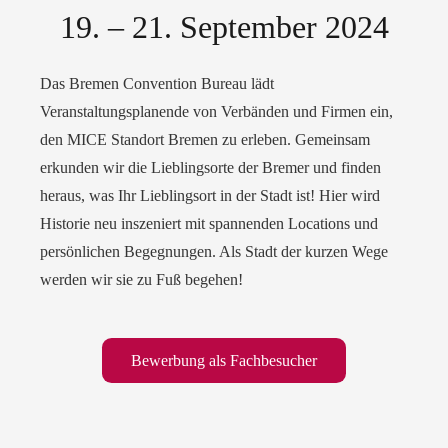
19. – 21. September 2024
Das Bremen Convention Bureau lädt
Veranstaltungsplanende von Verbänden und Firmen ein,
den MICE Standort Bremen zu erleben. Gemeinsam
erkunden wir die Lieblingsorte der Bremer und finden
heraus, was Ihr Lieblingsort in der Stadt ist! Hier wird
Historie neu inszeniert mit spannenden Locations und
persönlichen Begegnungen. Als Stadt der kurzen Wege
werden wir sie zu Fuß begehen!
Bewerbung als Fachbesucher