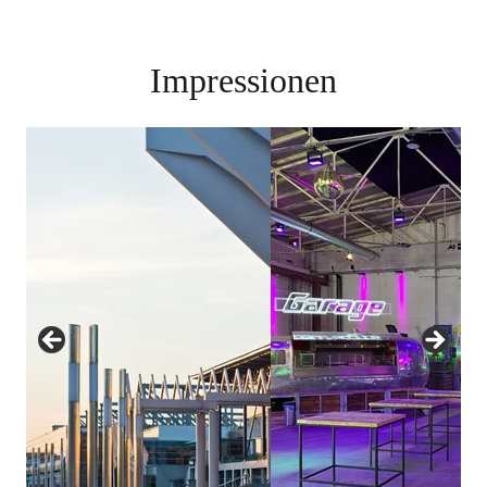
Impressionen