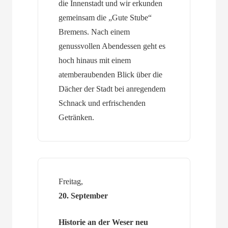
die Innenstadt und wir erkunden
gemeinsam die „Gute Stube“
Bremens. Nach einem
genussvollen Abendessen geht es
hoch hinaus mit einem
atemberaubenden Blick über die
Dächer der Stadt bei anregendem
Schnack und erfrischenden
Getränken.
Freitag,
20. September
Historie an der Weser neu