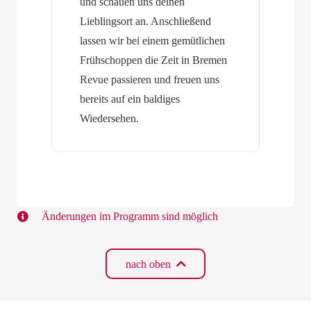
und schauen uns deinen
Lieblingsort an. Anschließend
lassen wir bei einem gemütlichen
Frühschoppen die Zeit in Bremen
Revue passieren und freuen uns
bereits auf ein baldiges
Wiedersehen.
Änderungen im Programm sind möglich
nach oben