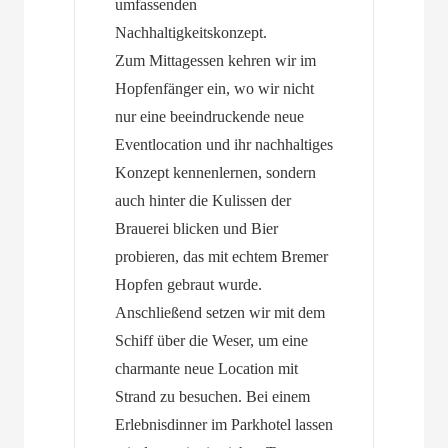
umfassenden
Nachhaltigkeitskonzept.
Zum Mittagessen kehren wir im
Hopfenfänger ein, wo wir nicht
nur eine beeindruckende neue
Eventlocation und ihr nachhaltiges
Konzept kennenlernen, sondern
auch hinter die Kulissen der
Brauerei blicken und Bier
probieren, das mit echtem Bremer
Hopfen gebraut wurde.
Anschließend setzen wir mit dem
Schiff über die Weser, um eine
charmante neue Location mit
Strand zu besuchen. Bei einem
Erlebnisdinner im Parkhotel lassen