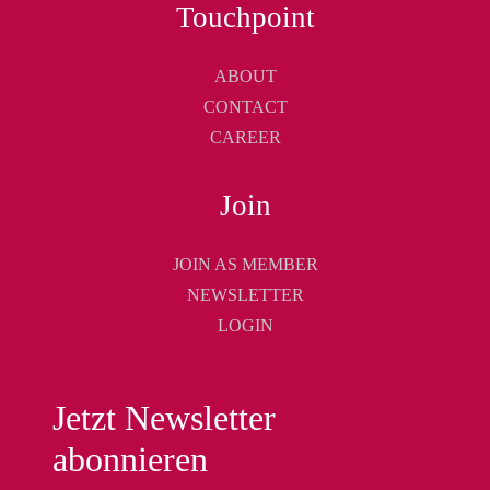
Touchpoint
ABOUT
CONTACT
CAREER
Join
JOIN AS MEMBER
NEWSLETTER
LOGIN
Jetzt Newsletter
abonnieren