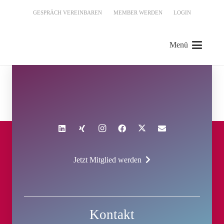
GESPRÄCH VEREINBAREN
MEMBER WERDEN
LOGIN
Menü
Jetzt Mitglied werden
Kontakt