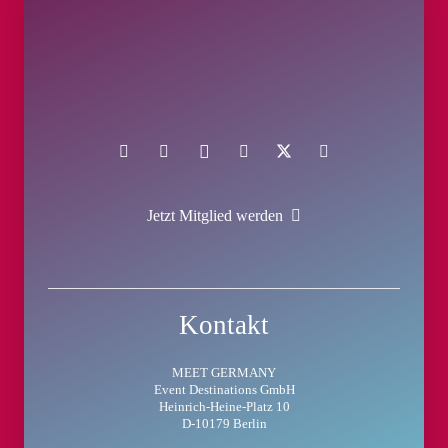
Jetzt Mitglied werden
Kontakt
MEET GERMANY
Event Destinations GmbH
Heinrich-Heine-Platz 10
D-10179 Berlin