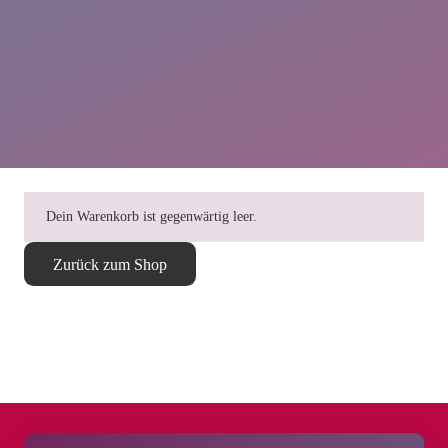
Dein Warenkorb ist gegenwärtig leer.
Zurück zum Shop