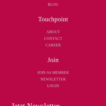
BLOG
Touchpoint
ABOUT
CONTACT
CAREER
Join
JOIN AS MEMBER
NEWSLETTER
LOGIN
Jetzt Newsletter