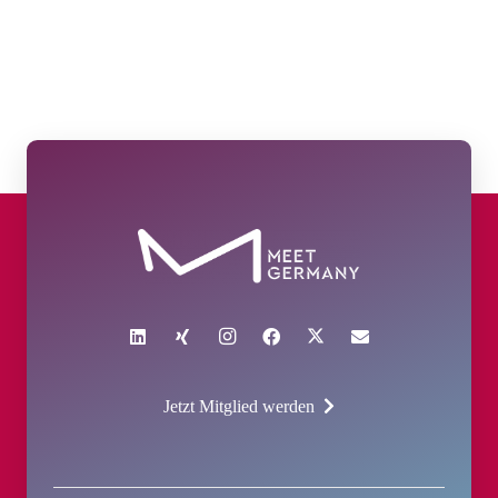
Jetzt Mitglied werden