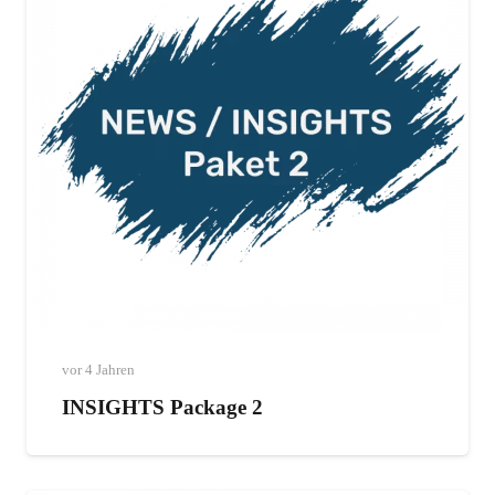
vor 4 Jahren
INSIGHTS Package 2