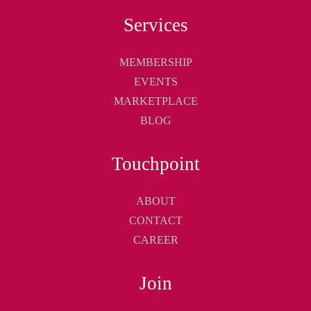
Services
MEMBERSHIP
EVENTS
MARKETPLACE
BLOG
Touchpoint
ABOUT
CONTACT
CAREER
Join