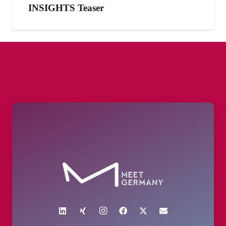
INSIGHTS Teaser