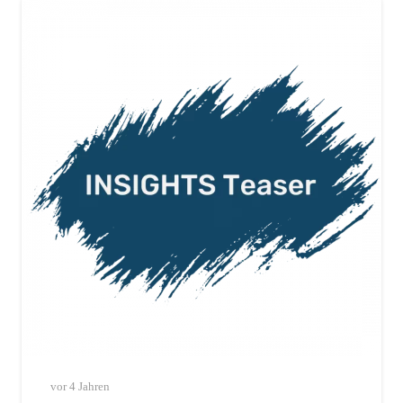
vor 4 Jahren