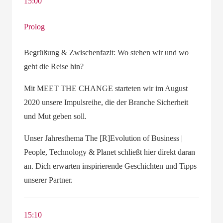
15:00
Prolog
Begrüßung & Zwischenfazit: Wo stehen wir und wo
geht die Reise hin?
Mit MEET THE CHANGE starteten wir im August
2020 unsere Impulsreihe, die der Branche Sicherheit
und Mut geben soll.
Unser Jahresthema The [R]Evolution of Business |
People, Technology & Planet schließt hier direkt daran
an. Dich erwarten inspirierende Geschichten und Tipps
unserer Partner.
15:10