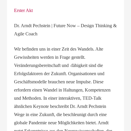
Erster Akt
Dr. Arndt Pechstein | Future Now – Design Thinking &
Agile Coach
Wir befinden uns in einer Zeit des Wandels. Alte
Gewissheiten werden in Frage gestellt.
Veränderungsbereitschaft und -fähigkeit sind die
Erfolgsfaktoren der Zukunft. Organisationen und
Geschäftsmodelle brauchen neue Impulse. Diese
erfordern einen Wandel in Haltungen, Kompetenzen
und Methoden. In einer interaktiven, TED-Talk
ähnlichen Keynote beschreibt Dr. Arndt Pechstein
Wege in eine Zukunft, die beschleunigt durch eine
globale Pandemie neue Möglichkeiten bietet. Arndt
nutzt Erkenntnisse aus den Neurowissenschaften, der