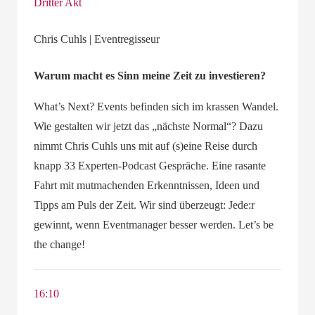
Dritter Akt
Chris Cuhls | Eventregisseur
Warum macht es Sinn meine Zeit zu investieren?
What’s Next? Events befinden sich im krassen Wandel.
Wie gestalten wir jetzt das „nächste Normal“? Dazu
nimmt Chris Cuhls uns mit auf (s)eine Reise durch
knapp 33 Experten-Podcast Gespräche. Eine rasante
Fahrt mit mutmachenden Erkenntnissen, Ideen und
Tipps am Puls der Zeit. Wir sind überzeugt: Jede:r
gewinnt, wenn Eventmanager besser werden. Let’s be
the change!
16:10