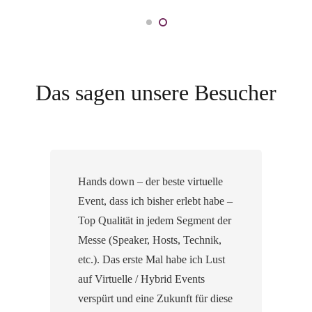
Das sagen unsere Besucher
Hands down – der beste virtuelle
Event, dass ich bisher erlebt habe –
Top Qualität in jedem Segment der
Messe (Speaker, Hosts, Technik,
etc.). Das erste Mal habe ich Lust
auf Virtuelle / Hybrid Events
verspürt und eine Zukunft für diese