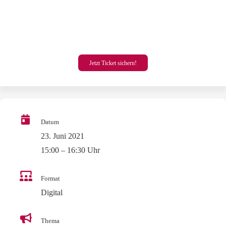
Jetzt Ticket sichern!
Datum
23. Juni 2021
15:00 – 16:30 Uhr
Format
Digital
Thema