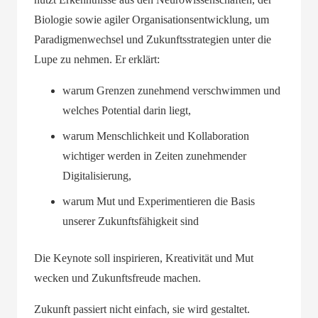
Biologie sowie agiler Organisationsentwicklung, um
Paradigmenwechsel und Zukunftsstrategien unter die
Lupe zu nehmen. Er erklärt:
warum Grenzen zunehmend verschwimmen und
welches Potential darin liegt,
warum Menschlichkeit und Kollaboration
wichtiger werden in Zeiten zunehmender
Digitalisierung,
warum Mut und Experimentieren die Basis
unserer Zukunftsfähigkeit sind
Die Keynote soll inspirieren, Kreativität und Mut
wecken und Zukunftsfreude machen.
Zukunft passiert nicht einfach, sie wird gestaltet.