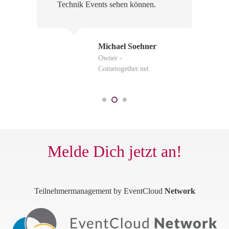
Technik Events sehen können.
Michael Soehner
Owner -
Cometogether.net
Melde Dich jetzt an!
Teilnehmermanagement by EventCloud
Network