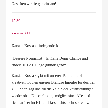
Gestalten wir sie gemeinsam!
15:30
Zweiter Akt
Karsten Kossatz | independesk
„Bessere Normalität – Ergreife Deine Chance und
ändere JETZT Dinge grundlegend“.
Karsten Kossatz gibt mit unseren Partnern und
kreativen Köpfen unserer Branche Impulse für den Tag
x.
Für den Tag und für die Zeit in der Veranstaltungen
wieder ohne Einschränkung möglich sind. Alle sind
sich darüber im Klaren: Dass nichts mehr so sein wird