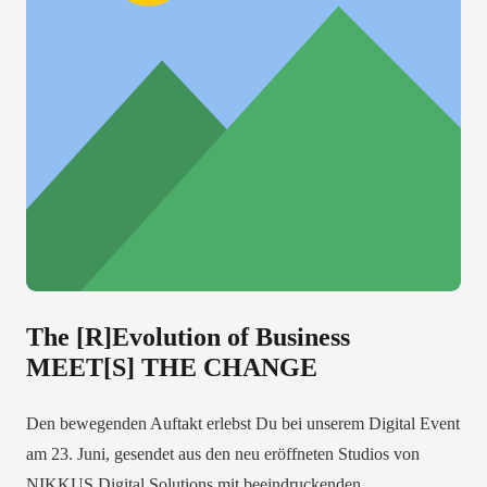
The [R]Evolution of Business
MEET[S] THE CHANGE
Den bewegenden Auftakt erlebst Du bei unserem Digital Event
am 23. Juni, gesendet aus den neu eröffneten Studios von
NIKKUS Digital Solutions mit beeindruckenden