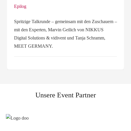
Epilog
Spritzige Talkrunde – gemeinsam mit den Zuschauern –
mit den Experten, Marvin Geilich von NIKKUS
Digital Solutions & vidivent und Tanja Schramm,
MEET GERMANY.
Unsere Event Partner