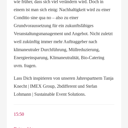
wie früher, dass sich viel verändern wird. Doch in
einem ist man sich einig: Nachhaltigkeit wird zu einer
Conditio sine qua no – also zu einer
Grundvoraussetzung für ein zukunftsfähiges
Veranstaltungsmanagement und Angebot. Nicht zuletzt
weil zukünftig immer mehr Auftraggeber nach
klimaneutraler Durchführung, Müllreduzierung,
Energieeinsparung, Klimaneutralität, Bio-Catering
uvm. fragen.
Lass Dich inspirieren von unseren Jahrespartnern Tanja
Knecht | IMEX Group, 2bdifferent und Stefan
Lohmann | Sustainable Event Solutions.
15:50