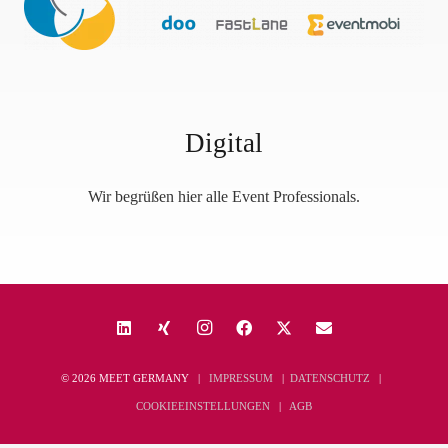
Digital
Wir begrüßen hier alle Event Professionals.
© 2026 MEET GERMANY |
IMPRESSUM
|
DATENSCHUTZ
|
COOKIEEINSTELLUNGEN
|
AGB