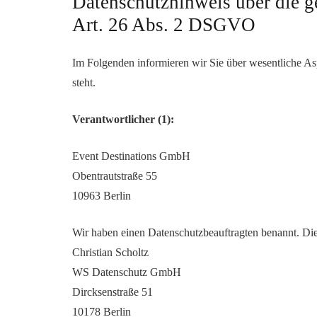
Datenschutzhinweis über die g
Art. 26 Abs. 2 DSGVO
Im Folgenden informieren wir Sie über wesentliche As
steht.
Verantwortlicher (1):
Event Destinations GmbH
Obentrautstraße 55
10963 Berlin
Wir haben einen Datenschutzbeauftragten benannt. Dies
Christian Scholtz
WS Datenschutz GmbH
Dircksenstraße 51
10178 Berlin