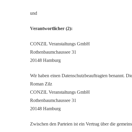
und
Verantwortlicher (2):
CONZIL Veranstaltungs GmbH
Rothenbaumchaussee 31
20148 Hamburg
Wir haben einen Datenschutzbeauftragten benannt. Dies
Roman Zilz
CONZIL Veranstaltungs GmbH
Rothenbaumchaussee 31
20148 Hamburg
Zwischen den Parteien ist ein Vertrag über die gemei