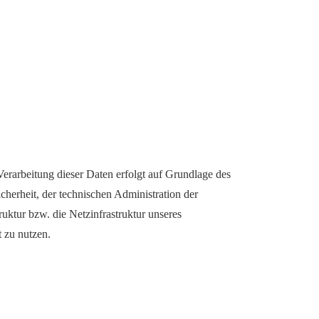
Verarbeitung dieser Daten erfolgt auf Grundlage des
herheit, der technischen Administration der
ruktur bzw. die Netzinfrastruktur unseres
t zu nutzen.