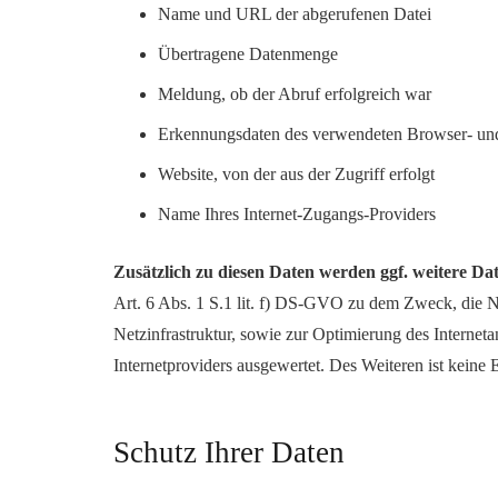
Name und URL der abgerufenen Datei
Übertragene Datenmenge
Meldung, ob der Abruf erfolgreich war
Erkennungsdaten des verwendeten Browser- und
Website, von der aus der Zugriff erfolgt
Name Ihres Internet-Zugangs-Providers
Zusätzlich zu diesen Daten werden ggf. weitere D
Art. 6 Abs. 1 S.1 lit. f) DS-GVO zu dem Zweck, die N
Netzinfrastruktur, sowie zur Optimierung des Interneta
Internetproviders ausgewertet. Des Weiteren ist keine 
Schutz Ihrer Daten