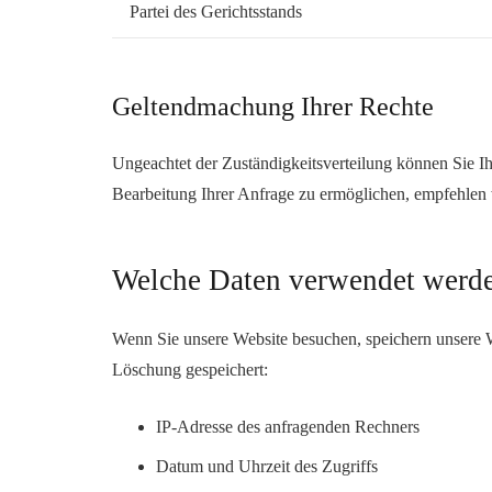
Partei des Gerichtsstands
Geltendmachung Ihrer Rechte
Ungeachtet der Zuständigkeitsverteilung können Sie 
Bearbeitung Ihrer Anfrage zu ermöglichen, empfehlen w
Welche Daten verwendet werd
Wenn Sie unsere Website besuchen, speichern unsere We
Löschung gespeichert:
IP-Adresse des anfragenden Rechners
Datum und Uhrzeit des Zugriffs