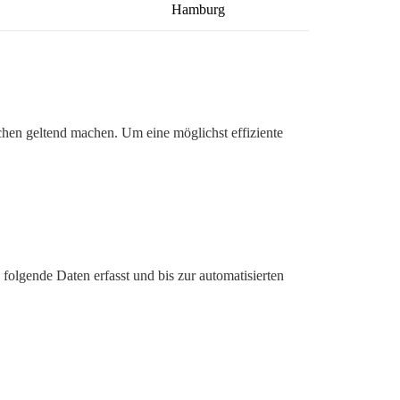
Hamburg
hen geltend machen. Um eine möglichst effiziente
folgende Daten erfasst und bis zur automatisierten