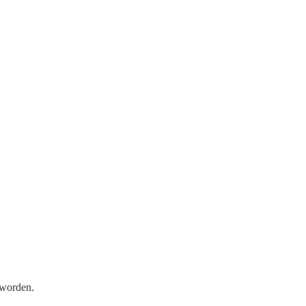
 worden.