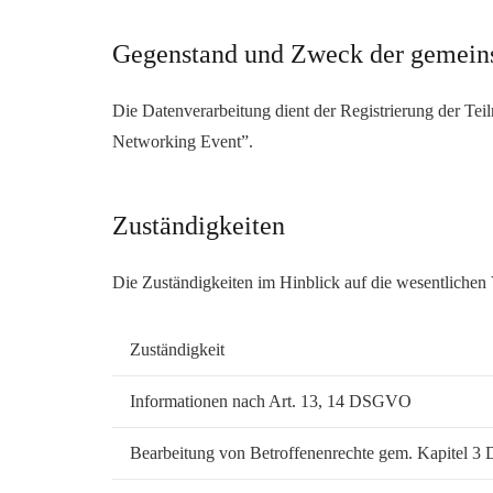
Gegenstand und Zweck der gemein
Die Datenverarbeitung dient der Registrierung der Tei
Networking Event”.
Zuständigkeiten
Die Zuständigkeiten im Hinblick auf die wesentlichen 
Zuständigkeit
Informationen nach Art. 13, 14 DSGVO
Bearbeitung von Betroffenenrechte gem. Kapitel