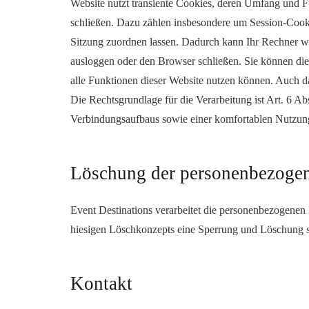
Website nutzt transiente Cookies, deren Umfang und F
schließen. Dazu zählen insbesondere um Session-Cook
Sitzung zuordnen lassen. Dadurch kann Ihr Rechner w
ausloggen oder den Browser schließen. Sie können die C
alle Funktionen dieser Website nutzen können. Auch d
Die Rechtsgrundlage für die Verarbeitung ist Art. 6 Ab
Verbindungsaufbaus sowie einer komfortablen Nutzung 
Löschung der personenbezoge
Event Destinations verarbeitet die personenbezogenen 
hiesigen Löschkonzepts eine Sperrung und Löschung sta
Kontakt