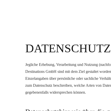
DATENSCHUTZ
Jegliche Erhebung, Verarbeitung und Nutzung (nachfol
Destinations GmbH sind mit dem Ziel gestaltet word
Einzelangaben über persönliche oder sachliche Verhäl
zum Datenschutz beschreiben, welche Arten von Daten
gegebenenfalls widersprechen können.