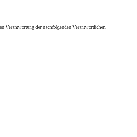
amen Verantwortung der nachfolgenden Verantwortlichen