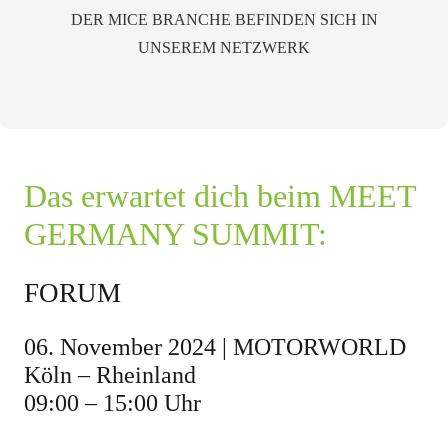
DER MICE BRANCHE BEFINDEN SICH IN
UNSEREM NETZWERK
Das erwartet dich beim MEET
GERMANY SUMMIT:
FORUM
06. November 2024 | MOTORWORLD
Köln – Rheinland
09:00 – 15:00 Uhr