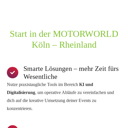
Start in der MOTORWORLD
Köln – Rheinland
Smarte Lösungen – mehr Zeit fürs
Wesentliche
Nutze praxistaugliche Tools im Bereich
KI und
Digitalisierung
, um operative Abläufe zu vereinfachen und
dich auf die kreative Umsetzung deiner Events zu
konzentrieren.