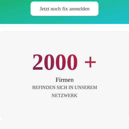
Jetzt noch fix anmelden
2000
+
Firmen
BEFINDEN SICH IN UNSEREM
NETZWERK