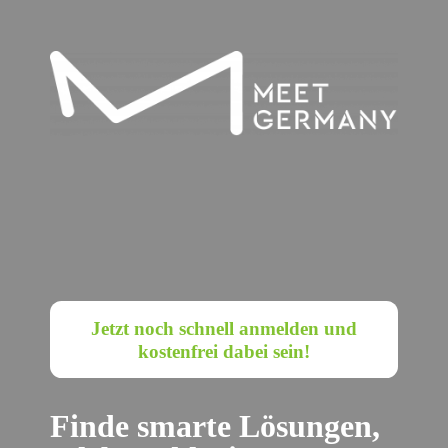
Jetzt noch schnell anmelden und
kostenfrei dabei sein!
Finde smarte Lösungen,