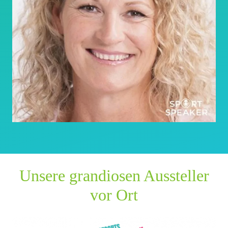
Unsere grandiosen Aussteller
vor Ort