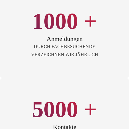
1000
+
Anmeldungen
DURCH FACHBESUCHENDE
VERZEICHNEN WIR JÄHRLICH
5000
+
Kontakte