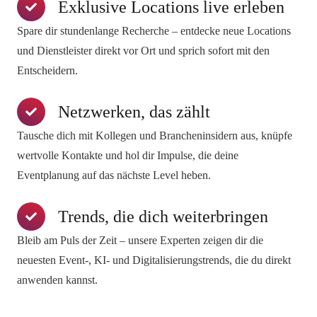
Exklusive Locations live erleben
Spare dir stundenlange Recherche – entdecke neue Locations
und Dienstleister direkt vor Ort und sprich sofort mit den
Entscheidern.
Netzwerken, das zählt
Tausche dich mit Kollegen und Brancheninsidern aus, knüpfe
wertvolle Kontakte und hol dir Impulse, die deine
Eventplanung auf das nächste Level heben.
Trends, die dich weiterbringen
Bleib am Puls der Zeit – unsere Experten zeigen dir die
neuesten Event-, KI- und Digitalisierungstrends, die du direkt
anwenden kannst.