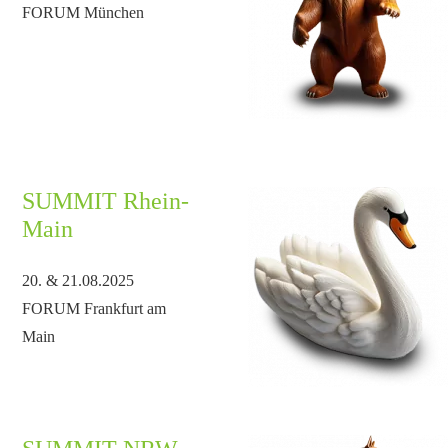
FORUM München
SUMMIT Rhein-
Main
20. & 21.08.2025
FORUM Frankfurt am
Main