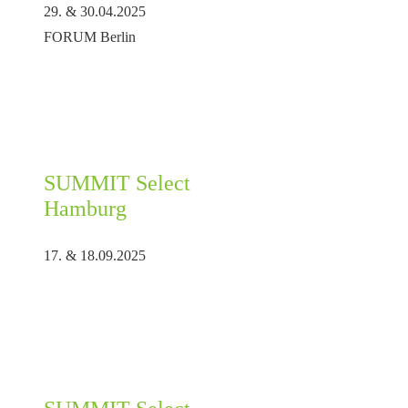
29. & 30.04.2025
FORUM Berlin
SUMMIT Select
Hamburg
17. & 18.09.2025