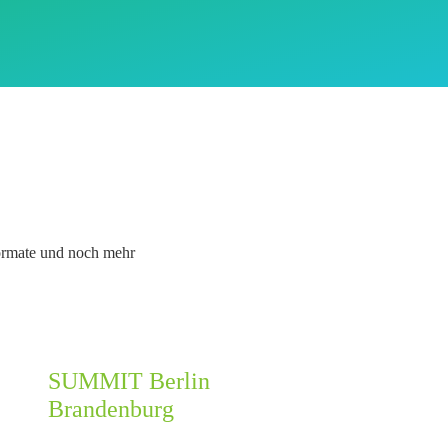
Formate und noch mehr
SUMMIT Berlin
Brandenburg