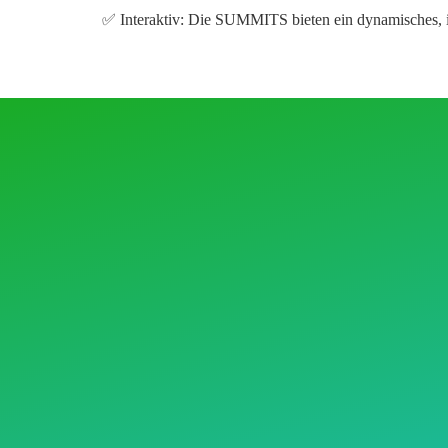
✅
Interaktiv:
Die SUMMITS bieten ein
dynamisches, 