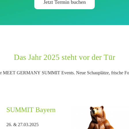
Jetzt Termin buchen
Das Jahr 2025 steht vor der Tür
er MEET GERMANY
SUMMIT Events
. Neue Schauplätze, frische 
SUMMIT Bayern
26. & 27.03.2025