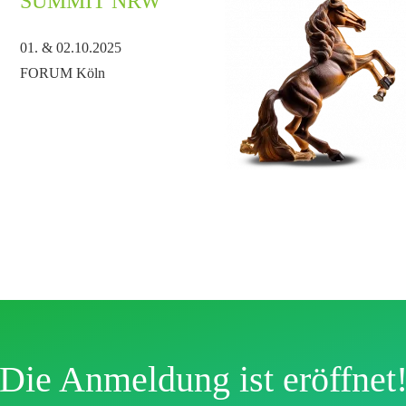
SUMMIT NRW
01. & 02.10.2025
FORUM Köln
Die Anmeldung ist eröffnet