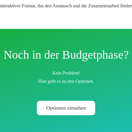
interaktives Format
, das den Austausch und die Zusammenarbeit fördert
Noch in der
Budgetphase?
Kein Problem!
Hier geht es zu den Optionen.
Optionen einsehen