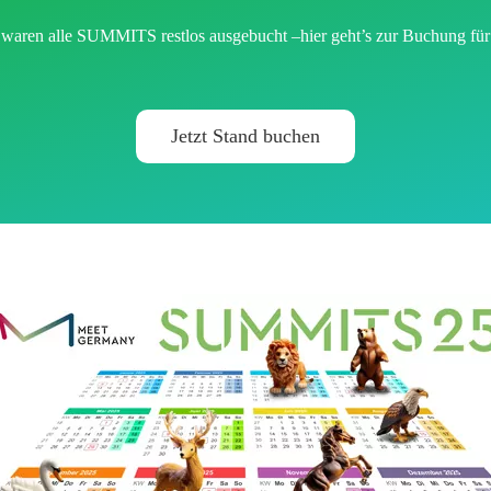
 waren alle SUMMITS
restlos ausgebucht
–
hier geht’s zur Buchung fü
Jetzt Stand buchen