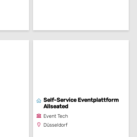
Self-Service Eventplattform
Allseated
Event Tech
Düsseldorf