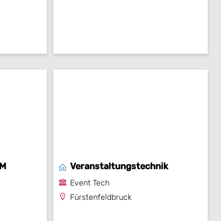
OM
Veranstaltungstechnik
Event Tech
Fürstenfeldbruck