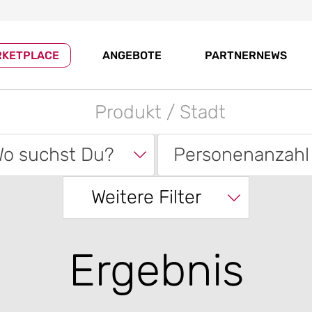
RKETPLACE
ANGEBOTE
PARTNERNEWS
o suchst Du?
Personenanzahl
Weitere Filter
Ergebnis