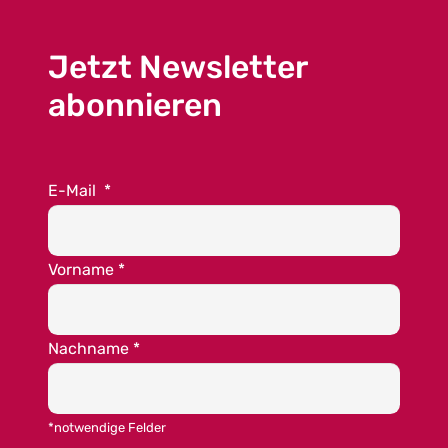
Jetzt Newsletter
abonnieren
E-Mail
*
Vorname
*
Nachname
*
*notwendige Felder