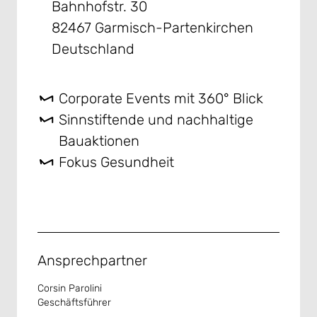
Bahnhofstr. 30
82467 Garmisch-Partenkirchen
Deutschland
Corporate Events mit 360° Blick
Sinnstiftende und nachhaltige
Bauaktionen
Fokus Gesundheit
Ansprechpartner
Corsin Parolini
Geschäftsführer