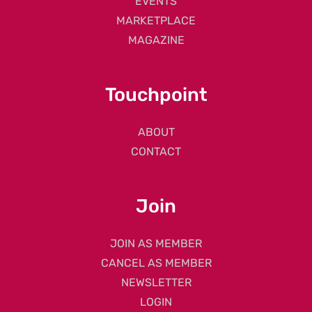
EVENTS
MARKETPLACE
MAGAZINE
Touchpoint
ABOUT
CONTACT
Join
JOIN AS MEMBER
CANCEL AS MEMBER
NEWSLETTER
LOGIN