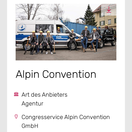
Alpin Convention
Art des Anbieters
Agentur
Congresservice Alpin Convention
GmbH