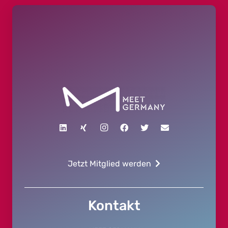
Jetzt Mitglied werden
Kontakt