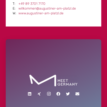
+49 89 3701 7170
willkommen@augustiner-am-platzl.de
www.augustiner-am-platzl.de