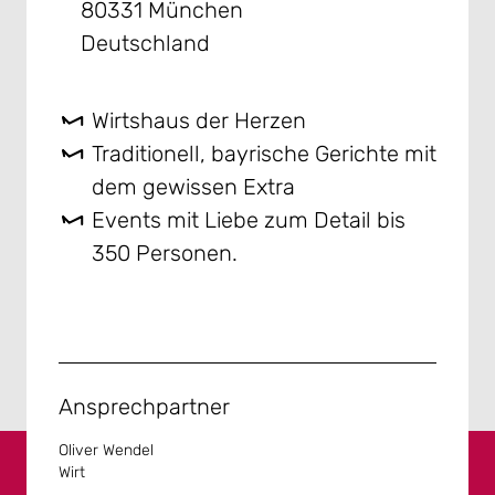
80331 München
Deutschland
Wirtshaus der Herzen
Traditionell, bayrische Gerichte mit
dem gewissen Extra
Events mit Liebe zum Detail bis
350 Personen.
Ansprechpartner
Oliver Wendel
Wirt