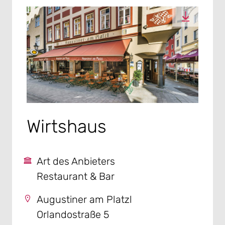
Wirtshaus
Art des Anbieters
Restaurant & Bar
Augustiner am Platzl
Orlandostraße 5