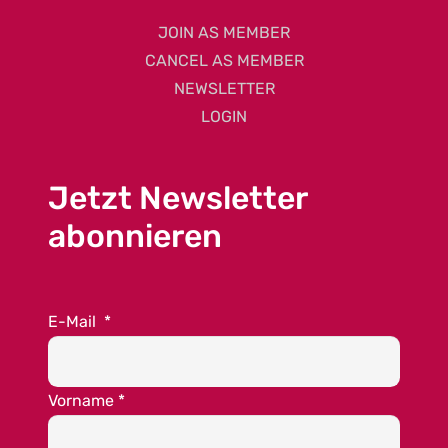
JOIN AS MEMBER
CANCEL AS MEMBER
NEWSLETTER
LOGIN
Jetzt Newsletter
abonnieren
E-Mail
*
Vorname
*