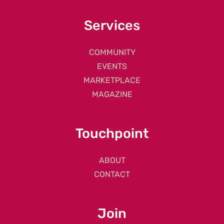
Services
COMMUNITY
EVENTS
MARKETPLACE
MAGAZINE
Touchpoint
ABOUT
CONTACT
Join