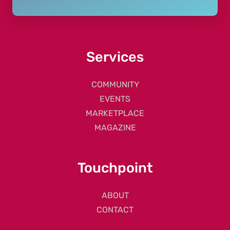
Services
COMMUNITY
EVENTS
MARKETPLACE
MAGAZINE
Touchpoint
ABOUT
CONTACT