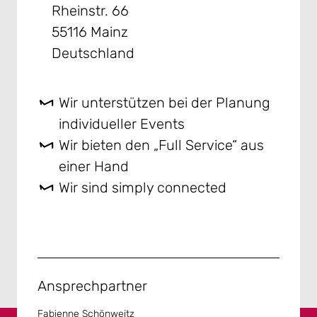
Rheinstr. 66
55116 Mainz
Deutschland
Wir unterstützen bei der Planung
individueller Events
Wir bieten den „Full Service“ aus
einer Hand
Wir sind simply connected
Ansprechpartner
Fabienne Schönweitz