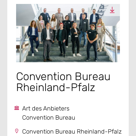
Convention Bureau
Rheinland-Pfalz
Art des Anbieters
Convention Bureau
Convention Bureau Rheinland-Pfalz