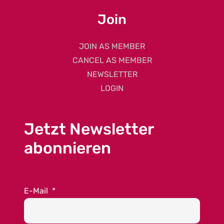
Join
JOIN AS MEMBER
CANCEL AS MEMBER
NEWSLETTER
LOGIN
Jetzt Newsletter
abonnieren
E-Mail
*