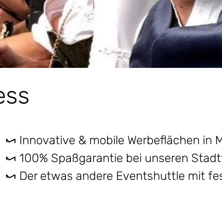
ess
Innovative & mobile Werbeflächen in
100% Spaßgarantie bei unseren Stadt
Der etwas andere Eventshuttle mit f