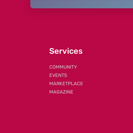
Services
COMMUNITY
EVENTS
MARKETPLACE
MAGAZINE