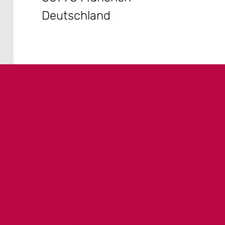
Deutschland