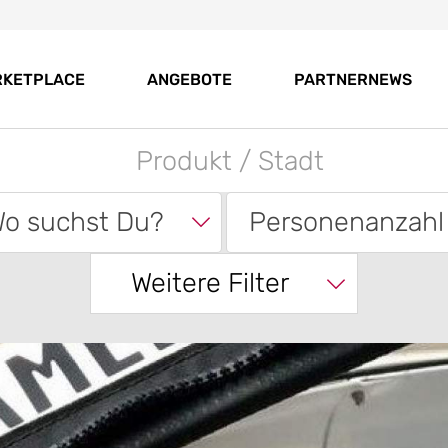
RKETPLACE
ANGEBOTE
PARTNERNEWS
o suchst Du?
Personenanzahl
Weitere Filter