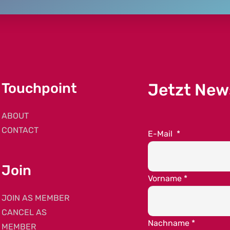
Touchpoint
Jetzt New
ABOUT
CONTACT
E-Mail
*
Join
Vorname
*
JOIN AS MEMBER
CANCEL AS
Nachname
*
MEMBER