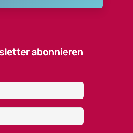
sletter abonnieren